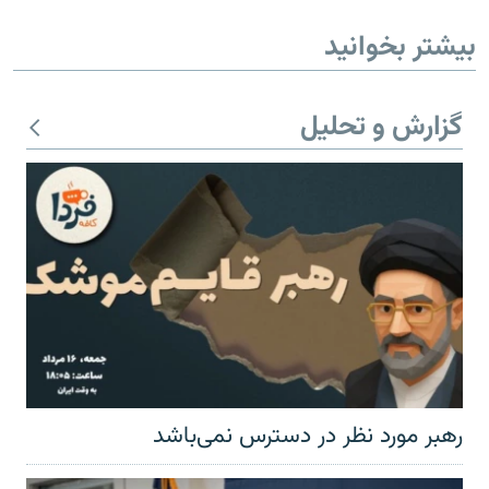
بیشتر بخوانید
گزارش و تحلیل
رهبر مورد نظر در دسترس نمی‌باشد