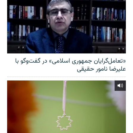
«تعامل‌گرایان جمهوری اسلامی» در گفت‌وگو با
علیرضا نامور حقیقی