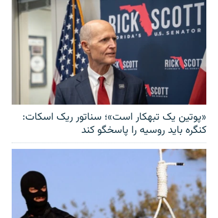
«پوتین یک تبهکار است»؛ سناتور ریک اسکات:
کنگره باید روسیه را پاسخگو کند