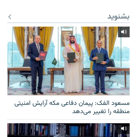
بشنوید
مسعود الفک: پیمان دفاعی مکه آرایش امنیتی
منطقه را تغییر می‌دهد