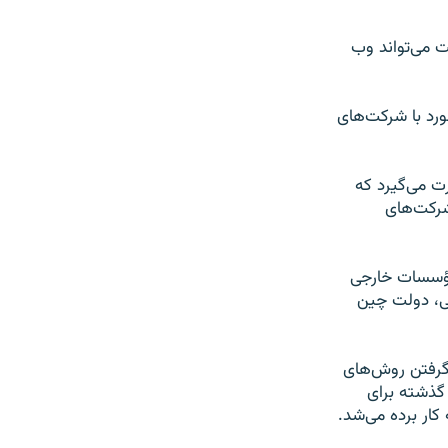
 می‌تواند وب
رد با شرکت‌های
ت می‌گیرد که
رکت‌های
 مؤسسات خارجی
لی، دولت چین
گرفتن روش‌های
گذشته برای
کار برده می‌شد.