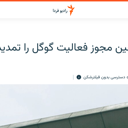
ن مجوز فعالیت گوگل را تمدید
دسترسی بدون فیلترشکن