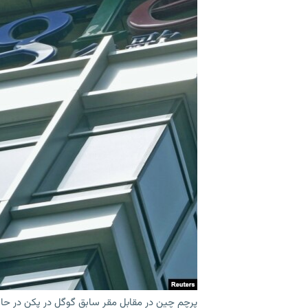
پرچم چین در مقابل مقر سابق گوگل در پکن در حال