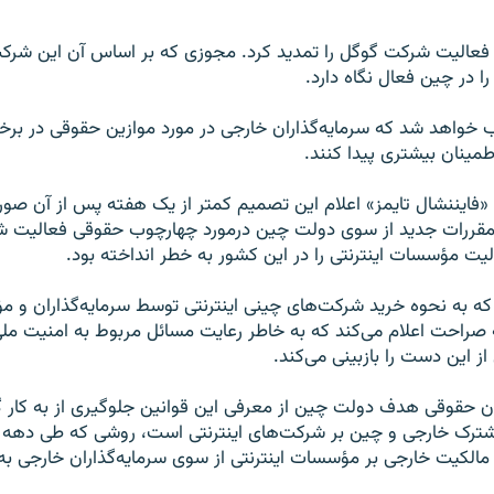
عالیت شرکت گوگل را تمدید کرد. مجوزی که بر اساس آن این شرکت
 در چین فعال نگاه دارد.
خواهد شد که سرمایه‌گذاران خارجی در مورد موازین حقوقی در برخو
طمینان بیشتری پیدا کنند.
 «فایننشال تایمز» اعلام این تصمیم کمتر از یک هفته پس از آن صور
قررات جدید از سوی دولت چین درمورد چهارچوب حقوقی فعالیت ش
لیت مؤسسات اینترنتی را در این کشور به خطر انداخته بود.
که به نحوه خرید شرکت‌های چینی اینترنتی توسط سرمایه‌گذاران و
 صراحت اعلام می‌کند که به خاطر رعایت مسائل مربوط به امنیت م
از این دست را بازبینی می‌کند.
ان حقوقی هدف دولت چین از معرفی این قوانین جلوگیری از به کار 
ترک خارجی و چین بر شرکت‌های اینترنتی است، روشی که طی دهه 
مالکیت خارجی بر مؤسسات اینترنتی از سوی سرمایه‌گذاران خارجی به 