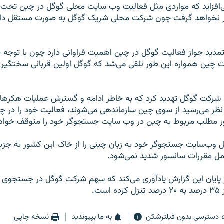
ی‌افزاید که مواردی مثل فعالیت وب سایت محلی گوگل در چین تحت ت
ر نخواهد گرفت چون شرکت محلی شریک گوگل به صورت مستقل دارن
تمدید جواز فعالیت گوگل در چین اهمیت فراوانی دارد چون با توجه 
ت چین همواره این طور تلقی می‌شد که گوگل اولین قربانی سختگیر
در ماه ژانویه ۲۰۱۰ شرکت گوگل تهدید کرد که به خاطر ادامه و گسترش عملیات هک
نظر می‌رسید از سوی چین سازماندهی می‌شوند، فعالیت خود را در چ
 مطلب مربوط به چین در وب سایت جستجوگر خود را متوقف خواهد
ل وب‌سایت جستجوگر خود به زبان چینی را از خاک این کشور به جز
مل مقررات سانسور شدید نمی‌شود.
ر پایان این گزارش یادآوری می‌کند که سهم شرکت گوگل در جستجوی اینت
ست.
دسترسی بدون فیلترشکن
به ما بپیوندید
نسخه چاپی