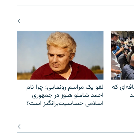
فه‌ای که
لغو یک مراسم رونمایی؛ چرا نام
د
احمد شاملو هنوز در جمهوری
اسلامی حساسیت‌برانگیز است؟