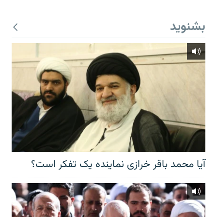
بشنوید
آیا محمد باقر خرازی نماینده یک تفکر است؟