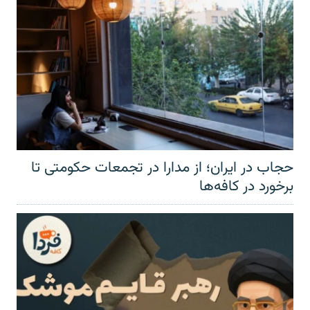
حجاب در ایران؛ از مدارا در تجمعات حکومتی تا
برخورد در کافه‌ها