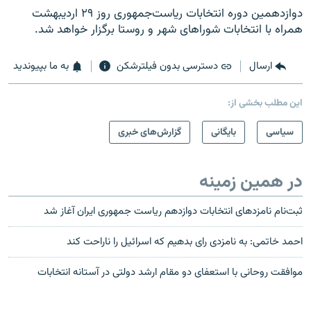
دوازدهمین دوره انتخابات ریاست‌جمهوری روز ۲۹ اردیبهشت
همراه با انتخابات شوراهای شهر و روستا برگزار خواهد شد.
ارسال
دسترسی بدون فیلترشکن
به ما بپیوندید
این مطلب بخشی از:
سیاسی
بایگانی
گزارش‌های خبری
در همین زمینه
ثبت‌نام نامزدهای انتخابات دوازدهم ریاست جمهوری ایران آغاز شد
احمد خاتمی: به نامزدی رای بدهیم که اسرائیل را ناراحت کند
موافقت روحانی با استعفای دو مقام ارشد دولتی در آستانه انتخابات