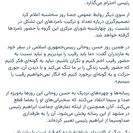
رئیسی احترام می‌گذارد.
از سوی دیگر روابط عمومی جمنا روز سه‌شنبه اعلام کرد
تصمیم‌گیری درباره تعداد و ترکیب نامزدهای این تشکل در
نشست روز چهارشنبه شورای مرکزی این گروه با حضور نامزدها
گرفته خواهد شد.
در همین روز حسن روحانی رییس‌جمهوری اسلامی در سفر خود
به مازندران گفت: «ما باید رقیب را بپذیریم و نباید نسبت به
حضور رقیب اخم کنیم و نگران باشیم، نباید به گونه‌ای فکر کنیم
که حضور رقیب زندگی را بر ما تنگ می‌کند و با دیدن آن، جوری
حرکت و به گونه‌ای برخورد کنیم که انگار نمی‌خواهیم رقیب را
ببینیم».
رسانه‌ها و چهره‌های نزدیک به حسن روحانی این روزها به‌ویژه از
صدا و سیما انتقاد می‌کنند که سخنرانی‌های او را بعضا قطع
می‌کند. آنان همچنین از اینکه نمازهای جماعت ابراهیم رئیسی
در مشهد از این رسانه پخش می‌شود، آن را به طرفداری
صداوسیما از ابراهیم رئیسی تعبیر کرده‌اند.
یکی دیگر از کاندیدای شناخته شده که قرار است با پشتیبانی