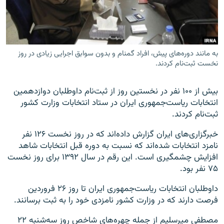
به مانند دوره‌های پیش، افراد گمنام و بدون سوابق اجرایی زیادی در روز
زبان‌های دیگر
نخست ثبت‌نام کردند.
بیش از ۱۰۰ نفر در نخستین روز از ثبت‌نام داوطلبان دوازدهمین
انتخابات ریاست‌جمهوری ایران در ستاد انتخابات وزارت کشور
ثبت‌نام کردند.
خبرگزاری‌های ایران گزارش‌ داده‌اند که در روز نخست ۱۲۶ نفر
نامزد انتخابات شده‌اند که نسبت به دوره قبل انتخابات شاهد
افزایش چشمگیری است. این رقم در سال ۱۳۹۲ برای روز نخست
۷۵ نفر بود.
داوطلبان انتخابات ریاست‌جمهوری ایران تا روز ۲۶ فروردین
فرصت دارند که در وزارت کشور نامزدی خود را به‌ ثبت برسانند.
مصطفی میرسلیم از جمله‌ چهره‌های شاخص روز سه‌شنبه ۲۲