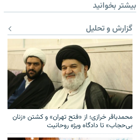
بیشتر بخوانید
گزارش و تحلیل
محمدباقر خرازی؛ از «فتح تهران» و کشتن «زنان
بی‌حجاب» تا دادگاه ویژه روحانیت