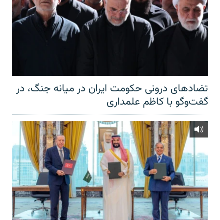
تضادهای درونی حکومت ایران در میانه جنگ، در
گفت‌‌وگو با کاظم علمداری