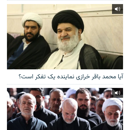
آیا محمد باقر خرازی نماینده یک تفکر است؟