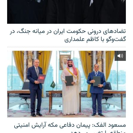
تضادهای درونی حکومت ایران در میانه جنگ، در
گفت‌‌وگو با کاظم علمداری
مسعود الفک: پیمان دفاعی مکه آرایش امنیتی