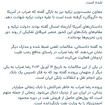
شده است.
معاون نخست‌وزیر ترکیه نیز به تازگی گفته که ضراب در آمریکا
به «گروگان» گرفته شده است تا علیه دولت ترکیه شهادت دهد.
دادستان‌های آمریکا آبان‌ماه امسال گفته بودند «دولت ترکیه و
مقام‌های بانک‌های این کشور عنصر غیرقابل تفکیکی از روند دور
زدن تحریم‌ها بوده‌اند».
به گفته دادستانی، مکالمات تلفنی ضبط شده و مدارک دیگر
نشان می‌دهند که رضا ضراب در راستای منافع رجب طیب
اردوغان فعالیت می‌کرده است.
در یکی از این مکالمات به تاریخ ۱۶ آوریل ۲۰۱۳ رضا ضراب به یکی
دیگر از متهمان پرونده گفته بود که به فکر تاسیس یک بانک
برای انجام نقل و انتقالات بانکی ایران است.
پرونده رضا ضراب به خاطر شراکتش با بابک زنجانی میلیاردر
زندانی، در ایران نیز از نزدیک دنبال می‌شود. زنجانی از جمله متهم
است که پول‌های حاصل از فروش نفت در دوره محمود
احمدی‌نژاد را به وزارت نفت بازنگردانده است.