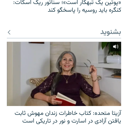
«پوتین یک تبهکار است»؛ سناتور ریک اسکات:
کنگره باید روسیه را پاسخگو کند
بشنوید
آزیتا متحده: کتاب خاطرات زندان مهوش ثابت
یافتن آزادی در اسارت و نور در تاریکی است