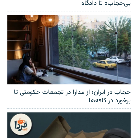
بی‌حجاب» تا دادگاه
حجاب در ایران؛ از مدارا در تجمعات حکومتی تا
برخورد در کافه‌ها