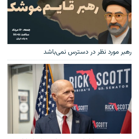
رهبر مورد نظر در دسترس نمی‌باشد