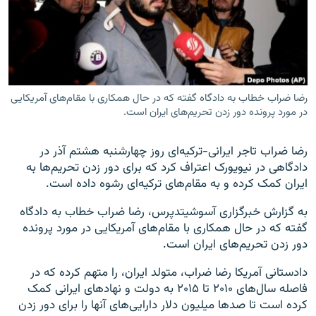
زبان‌های دیگر
رضا ضراب خطاب به دادگاه گفته که در حال همکاری با مقام‌‌های آمریکایی
در مورد پرونده دور زدن تحریم‌های ایران است.
رضا ضراب تاجر ایرانی-ترکیه‌ای روز چهارشنبه هشتم آذر در
دادگاهی در نیویورک اعتراف کرد که برای دور زدن تحریم‌ها به
ایران کمک کرده و به مقام‌های ترکیه‌ای رشوه داده است.
به گزارش خبرگزاری آسوشیتدپرس، رضا ضراب خطاب به دادگاه
گفته که در حال همکاری با مقام‌‌های آمریکایی در مورد پرونده
دور زدن تحریم‌های ایران است.
دادستانی آمریکا رضا ضراب، متولد ایران، را متهم کرده که در
فاصله سال‌های ۲۰۱۰ تا ۲۰۱۵ به دولت و نهادهای ایرانی کمک
کرده است تا صدها میلیون دلار دارایی‌های آنها را برای دور زدن