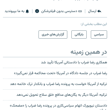
ارسال
دسترسی بدون فیلترشکن
به ما بپیوندید
این مطلب بخشی از:
سیاسی
بایگانی
گزارش‌های خبری
در همین زمینه
همکاری رضا ضراب با دادستانی آمریکا تأیید شد
رضا ضراب در جلسه دادگاه در آمریکا «تحت محاکمه قرار نمی‌گیرد»
ترکیه از آمریکا خواست به پرونده رضا ضراب و بانکدار ترک خاتمه دهد
ترکیه: آمریکا دیگر به یگان‌های مدافع خلق سلاح تحویل نمی‌دهد
دادستان نیویورک اتهام‌ سیاسی‌کاری در پرونده رضا ضراب را «مضحک»