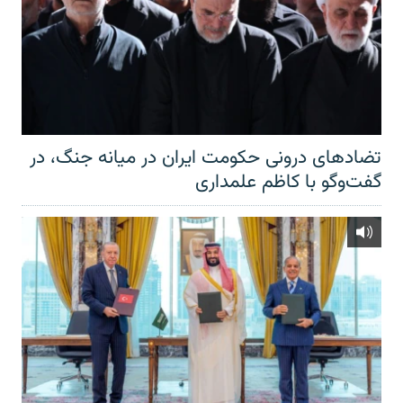
تضادهای درونی حکومت ایران در میانه جنگ، در
گفت‌‌وگو با کاظم علمداری