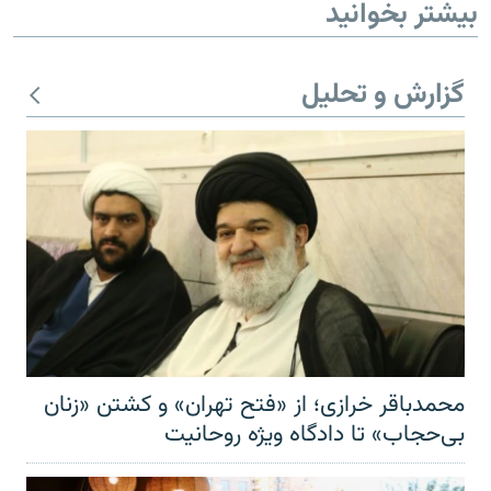
بیشتر بخوانید
گزارش و تحلیل
محمدباقر خرازی؛ از «فتح تهران» و کشتن «زنان
بی‌حجاب» تا دادگاه ویژه روحانیت