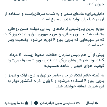
جبران کند.
«ام‌تی‌بی‌ای» ماده‌ای سمی و به شدت سرطان‌زاست و استفاده از
آن در دنیا برای تولید بنزین ممنوع است.
توزیع بنزین پتروشیمی از ماه‌های ابتدایی دولت حسن روحانی
متوقف شد. حسن روحانی، رئیس جمهوری ایران، نیز دیروز گفت
که در شهرهایی که بنزین یورو ۴ توزیع می‌شود، وضعیت بهتر
شده است.
پیش از آن هم رئیس سازمان حفاظت محیط زیست، ۱۱ مرداد
گفته بود: «در شهرهای بزرگی که بنزین یورو ۴ مصرف می‌شود
کیفیت هوای خوبی را شاهد هستیم.»
به گفته خانم ابتکار در حال حاضر در تهران، کرج، اراک و تبریز از
بنزین یورو ۴ استفاده می‌شود و تا پایان آذر ۸ کلانشهر دیگر به
این شهرها اضافه خواهند شد.
ارسال
دسترسی بدون فیلترشکن
به ما بپیوندید