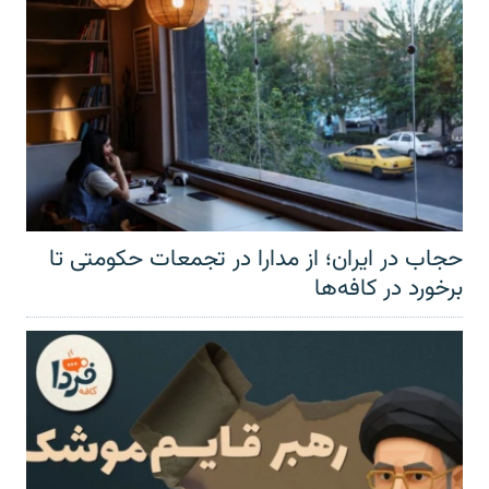
حجاب در ایران؛ از مدارا در تجمعات حکومتی تا
برخورد در کافه‌ها