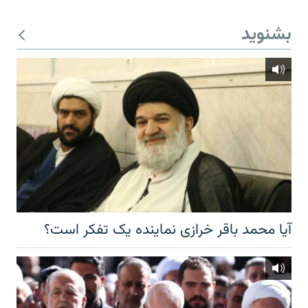
بشنوید
آیا محمد باقر خرازی نماینده یک تفکر است؟