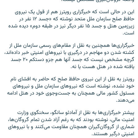
این در حالی است که خبرگزاری رویترز هم از قول یک نیروی
حافظ صلح سازمان ملل متحد نوشته که «جسد ۱۲ نفر در
زیرزمین هتل و جسد ۱۵ نفر دیگر نیز در طبقه دوم» دیده شده
است.
خبرگزاری‌ها همچنین به نقل از مقام‌های رسمی سازمان ملل از
کشته شدن دو مهاجم در درگیری با نیروهای امنیتی خبر داده‌اند،
گرچه مشخص نیست که جسد آنها هم جزو دستکم ۲۰ جسد
یافته شده در هتل هست یا نه.
رویترز به نقل از این نیروی حافظ صلح که حاضر به افشای نام
خود نشده، نوشته است که نیروهای سازمان ملل و نیروهای
مسئول کشور مالی همچنان به جست‌وجوی خود در هتل ادامه
می‌دهند.
پیشتر خبرگزاری‌ها به نقل از آمادئو سانگو، سخنگوی وزارت
امنیت مالی، نوشته بودند که به رغم آزاد شدن تمام گروگان‌ها،
شماری از گروگان‌گیران همچنان مقاومت می‌کنند و با نیروهای
امنیتی درگیر هستند.​