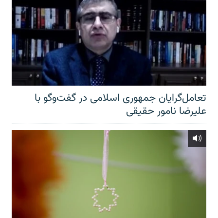
تعامل‌گرایان جمهوری اسلامی در گفت‌وگو با
علیرضا نامور حقیقی