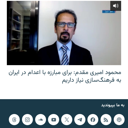
محمود امیری مقدم: برای مبارزه با اعدام در ایران
به فرهنگ‌سازی نیاز داریم
به ما بپیوندید