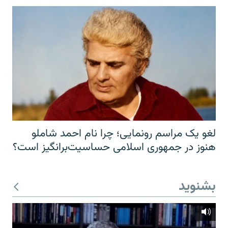
لغو یک مراسم رونمایی؛ چرا نام احمد شاملو
هنوز در جمهوری اسلامی حساسیت‌برانگیز است؟
بشنوید