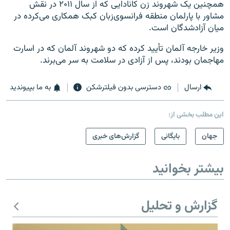
همچنین یک شهروند زن کانادایی که از سال ۲۰۱۱ در نقش
مشاور با پارلمان منطقه فرانسوی‌زبان کبک همکاری می‌کرده در
میان آزادشدگان است.
وزیر خارجه آلمان تأیید کرده که دو شهروند آلمان که در اسارت
مهاجمان بودند، پس از آزادی در سلامت به سر می‌برند.
ارسال
دسترسی بدون فیلترشکن
به ما بپیوندید
این مطلب بخشی از:
جهان
بایگانی
گزارش‌های خبری
بیشتر بخوانید
گزارش و تحلیل