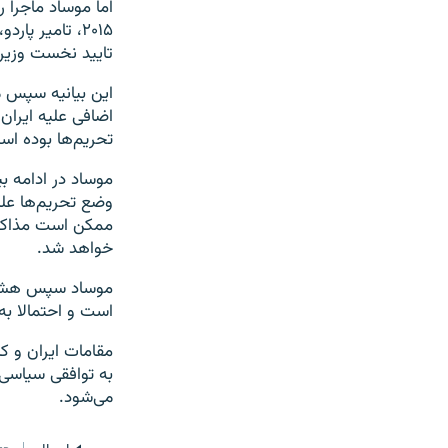
۲۰۱۵، تامیر پ
تایید نخست وزیر
این بیانیه سپس 
اضافی علیه ایران 
تحریم‌ها بوده اس
موساد در ادامه بی
وضع تحریم‌ها علیه
ممکن است مذاکرات
خواهد شد.
موساد سپس هشدار
است و احتمالا ب
به توافقی سیاسی 
می‌شود.