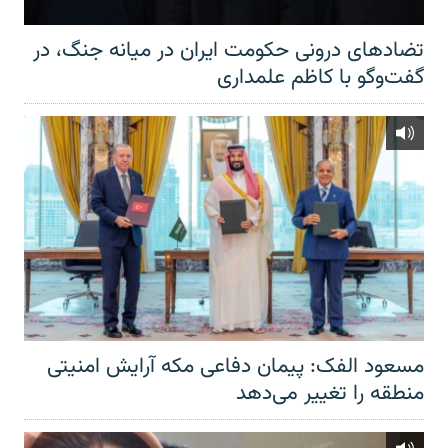
تضادهای درونی حکومت ایران در میانه جنگ، در
گفت‌‌وگو با کاظم علمداری
مسعود الفک: پیمان دفاعی مکه آرایش امنیتی
منطقه را تغییر می‌دهد