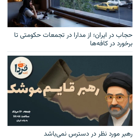
حجاب در ایران؛ از مدارا در تجمعات حکومتی تا
برخورد در کافه‌ها
رهبر مورد نظر در دسترس نمی‌باشد