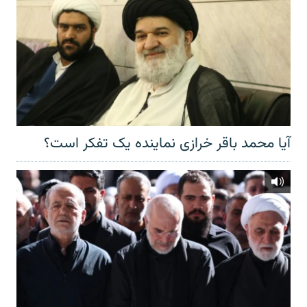
آیا محمد باقر خرازی نماینده یک تفکر است؟