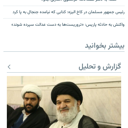
رئیس جمهور مسلمان در کاخ الیزه: کتابی که نیامده جنجال به پا کرد
واکنش به حادثه پاریس: «تروریست‌ها به دست عدالت سپرده شوند»
بیشتر بخوانید
گزارش و تحلیل