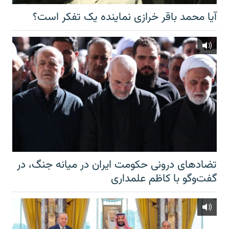
آیا محمد باقر خرازی نماینده یک تفکر است؟
تضادهای درونی حکومت ایران در میانه جنگ، در
گفت‌‌وگو با کاظم علمداری