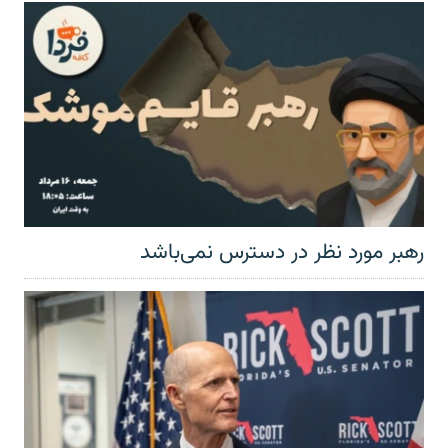
رهبر مورد نظر در دسترس نمی‌باشد