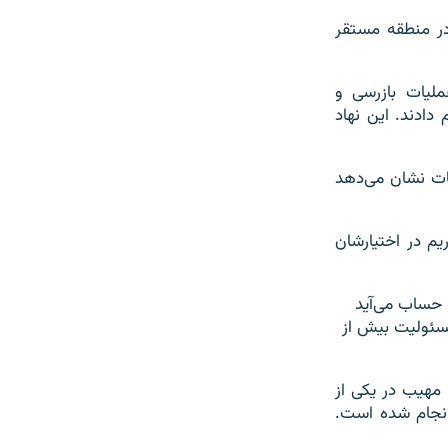
در منطقه مستقر
عملیات بازرسی و
دادند. این نهاد
ات نشان می‌دهد
ریم در اختیارشان
 حساب می‌آید
مسئولیت بیش از
 مهیب در یکی از
۸ زخمی بر جای گذاشت انجام شده است.