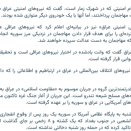
امنیتی که در شهرک زمار است، گفت که نیروهای امنیتی عراق 
مهاجمان پرداختند، اما آنها با یک خودروی دیگر متواری شده بودند.
ی امنیتی عراق» نیز در بیانیه‌ای اعلام کرد که نیروهای عراقی 
ای را برای هدف قرار دادن مهاجمان در نزدیکی مرز سوریه انجام 
ه مهاجمان به دست عدالت سپرده خواهند شد.
اق گفت که وانت یادشده در اختیار نیروهای عراقی است و تحقیق
یی قرار گرفته است.
نیروهای ائتلاف بین‌المللی در عراق در ارتباطیم و اطلاعاتی را که دا
درتمندترین گروه در جریان موسوم به «مقاومت اسلامی» در عراق به
وه‌های مسلح شیعه تندرو است. این جریان از آغاز جنگ غزه تاکنون 
به به پایگاه نظامی آمریکا در سوریه یک روز پس از وقوع انفجاری
پایگاه‌های حشد الشعبی در جنوب بغداد که یک کشته و 
 تاکید کرده که در حمله روز شنبه دخالتی نداشته است.