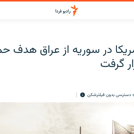
مریکا در سوریه از عراق هدف حم
ار گرفت
دسترسی بدون فیلترشکن