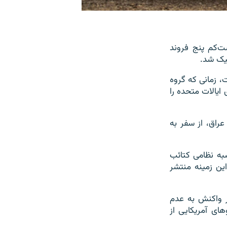
ت‌کم پنج فروند
لیک شد.
، زمانی که گروه
ایالات متحده را
راق، از سفر به
شبه نظامی کتائب
این زمینه منتشر
در واکنش به عدم
ای آمریکایی از