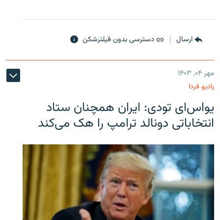
ارسال
دسترسی بدون فیلترشکن
مهر ۰۴, ۱۴۰۳
رادیو فردا
یو‌اس‌ای تودی: ایران همچنان ستاد
انتخاباتی دونالد ترامپ را هک می‌کند