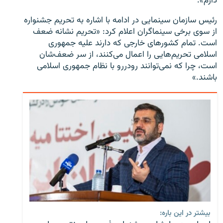
دارم».
رئیس سازمان سینمایی در ادامه با اشاره به تحریم جشنواره
از سوی برخی سینماگران اعلام کرد: «تحریم نشانه ضعف
است. تمام کشورهای خارجی که دارند علیه جمهوری
اسلامی تحریم‌هایی را اعمال می‌کنند، از سر ضعف‌شان
است، چرا که نمی‌توانند رودررو با نظام جمهوری اسلامی
باشند.»
بیشتر در این باره: