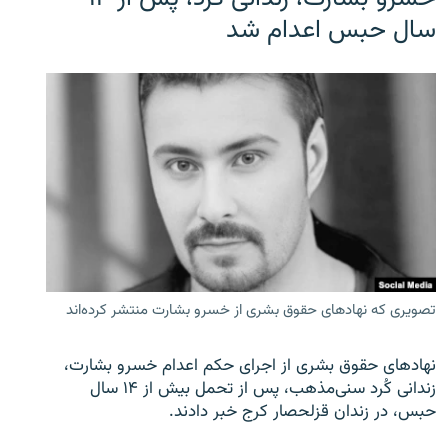
سال حبس اعدام شد
تصویری که نهادهای حقوق بشری از خسرو بشارت منتشر کرده‌اند
نهادهای حقوق بشری از اجرای حکم اعدام خسرو بشارت،
زندانی کُرد سنی‌مذهب، پس از تحمل بیش از ۱۴ سال
حبس، در زندان قزلحصار کرج خبر دادند.