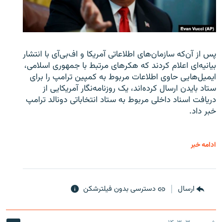
پس از آن‌که سازمان‌های اطلاعاتی آمریکا و اف‌بی‌آی با انتشار
بیانیه‌ای اعلام کردند که هکرهای مرتبط با جمهوری اسلامی،
ایمیل‌هایی حاوی اطلاعات مربوط به کمپین ترامپ را برای
ستاد بایدن ارسال کرده‌اند، یک روزنامه‌نگار آمریکایی از
دریافت اسناد داخلی مربوط به ستاد انتخاباتی دونالد ترامپ
خبر داد.
ادامه خبر
ارسال
دسترسی بدون فیلترشکن