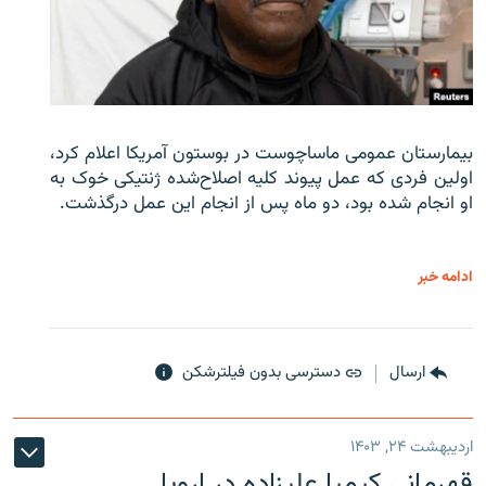
بیمارستان عمومی ماساچوست در بوستون آمریکا اعلام کرد،
اولین فردی که عمل پیوند کلیه اصلاح‌شده ژنتیکی خوک به
او انجام شده بود، دو ماه پس از انجام این عمل درگذشت.
ادامه خبر
ارسال
دسترسی بدون فیلترشکن
اردیبهشت ۲۴, ۱۴۰۳
قهرمانی کیمیا علیزاده در اروپا