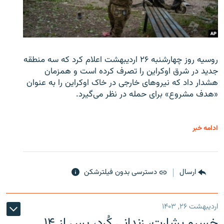
روسیه روز چهارشنبه ۲۶ اردیبهشت اعلام کرد که سه منطقه
جدید در شرق اوکراین را تصرف کرده است و همزمان
هشدار داد که نیروهای خارجی در خاک اوکراین را به عنوان
«هدف مشروع» برای حمله در نظر می‌گیرد.
ادامه خبر
ارسال
دسترسی بدون فیلترشکن
اردیبهشت ۲۶, ۱۴۰۳
خسرو بشارت، زندانی کُرد، پس از ۱۴