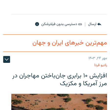
ارسال
دسترسی بدون فیلترشکن
مهم‌ترین خبرهای ایران و جهان
مهر ۲۴, ۱۴۰۳
رادیو فردا
افزایش ۱۰ برابری جان‌باختن مهاجران در
مرز آمریکا و مکزیک