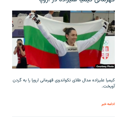
کیمیا علیزاده مدال طلای تکواندوی قهرمانی اروپا را به گردن
آویخت.
ادامه خبر