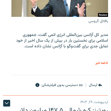
رافائل گروسی
مدیر کل آژانس بین‌المللی انرژی اتمی گفت، جمهوری
اسلامی برای نخستین بار در بیش از یک سال اخیر از خود
تمایل جدی برای گفت‌وگو با آژانس نشان داده است.
ادامه خبر
ارسال
دسترسی بدون فیلترشکن
اردیبهشت ۲۶, ۱۴۰۳
رویترز: کره شمالی ۱۴۷.۵ میلیون دلار