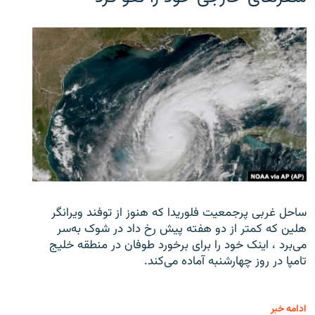
ساحل غربی پرجمعیت فلوریدا که هنوز از توفند ویرانگر
هلین که کمتر از دو هفته پیش رخ داد در شوک به‌سر
می‌برد ، اینک خود را برای برخورد طوفان در منطقه خلیج
تامپا در روز چهارشنبه آماده می‌کند.
ادامه خبر