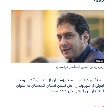
دهه
آرش زره‌تن لهونی استاندار کردستان
سخنگوی دولت مسعود پزشکیان از انتصاب آرش زره تن
لهونی از شهروندان اهل تسنن استان کردستان به عنوان
استاندار این استان خبر داده است.