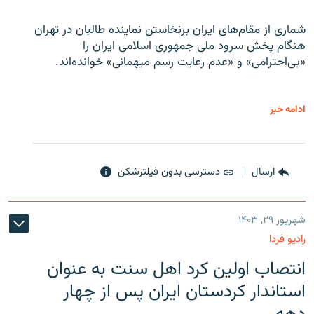
شماری از مقام‌های ایران برنخاستن نماینده طالبان در تهران
هنگام پخش سرود ملی جمهوری اسلامی ایران را
«بی‌احترامی» و «عدم رعایت رسم میهمانی» خوانده‌اند.
ادامه خبر
ارسال
دسترسی بدون فیلترشکن
شهریور ۲۹, ۱۴۰۳
رادیو فردا
انتصاب اولین کرد اهل سنت به عنوان
استاندار کردستان ایران پس از چهار