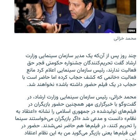
زبان‌های دیگر
محمد خزائی
چند روز پس از آن‌که یک مدیر سازمان سینمایی وزارت
ارشاد گفت تحریم‌کنندگان جشنواره حکومتی فجر حق
فعالیت ندارند، رئیس سازمان سینمایی اعلام کرد مانع
فعالیت «خانمی که کشف حجاب کرده‌ اما حاضر است با
حجاب در یک فیلم حضور داشته باشد» نخواهند شد.
محمد خزائی، رئیس سازمان سینمایی وزارت ارشاد، در
گفت‌وگو با خبرگزاری مهر همچنین حضور بازیگران در
فیلم‌های تولیدشده در جمهوری اسلامی را نشانه «اعتقاد به
نظام» دانست و مدعی شد «اگر بازیگران می‌خواستند سینما
را تحریم کنند، در فیلم‌ها هم حاضر نمی‌شدند. حضور در
این فیلم‌ها یعنی بازیگر می‌گوید من به این نظام اعتقاد