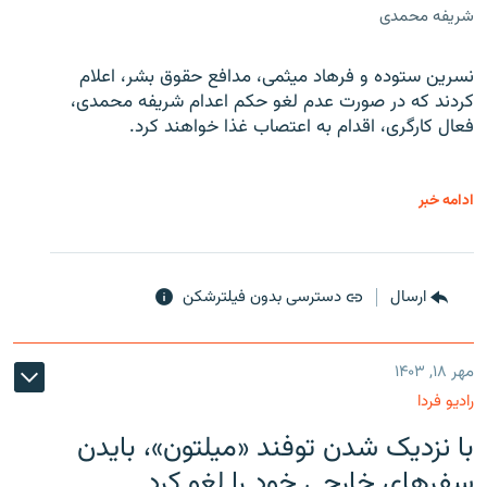
شریفه محمدی
نسرین ستوده و فرهاد میثمی، مدافع حقوق بشر، اعلام
کردند که در صورت عدم لغو حکم اعدام شریفه محمدی،
فعال کارگری، اقدام به اعتصاب غذا خواهند کرد.
ادامه خبر
ارسال
دسترسی بدون فیلترشکن
مهر ۱۸, ۱۴۰۳
رادیو فردا
با نزدیک شدن توفند «میلتون»، بایدن
سفرهای خارجی خود را لغو کرد