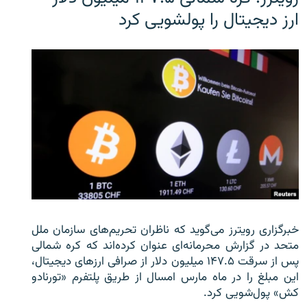
ارز دیجیتال را پولشویی کرد
خبرگزاری رویترز می‌گوید که ناظران تحریم‌های سازمان ملل
متحد در گزارش محرمانه‌ای عنوان کرده‌اند که کره شمالی
پس از سرقت ۱۴۷.۵ میلیون دلار از صرافی ارزهای دیجیتال،
این مبلغ را در ماه مارس امسال از طریق پلتفرم «تورنادو
کش» پول‌شویی کرد.