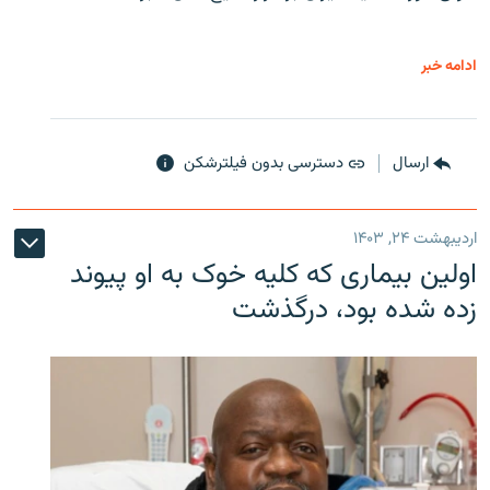
ادامه خبر
ارسال
دسترسی بدون فیلترشکن
اردیبهشت ۲۴, ۱۴۰۳
اولین بیماری که کلیه خوک به او پیوند
زده شده بود، درگذشت