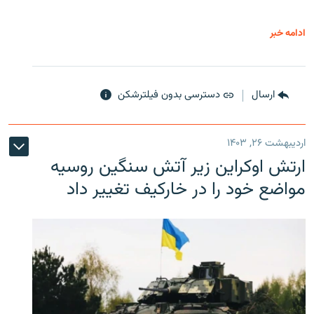
ادامه خبر
ارسال
دسترسی بدون فیلترشکن
اردیبهشت ۲۶, ۱۴۰۳
ارتش اوکراین زیر آتش سنگین روسیه
مواضع خود را در خارکیف تغییر داد