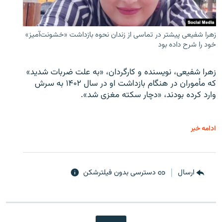
زهرا شفیعی پیشتر در تماسی از زندان نحوه بازداشت «خشونت‌آمیز»
خود را شرح داده بود
زهرا شفیعی، نویسنده و کارگردان، «به علت ضربات شدید»
که مأموران در هنگام بازداشت او در سال ۱۴۰۲ به سرش
وارد کرده بودند، «دچار سکته مغزی شد».
ادامه خبر
ارسال
دسترسی بدون فیلترشکن