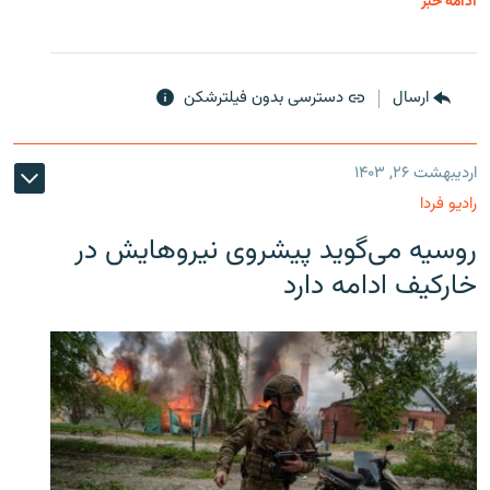
ادامه خبر
ارسال
دسترسی بدون فیلترشکن
اردیبهشت ۲۶, ۱۴۰۳
رادیو فردا
روسیه می‌گوید پیشروی نیروهایش در
خارکیف ادامه دارد