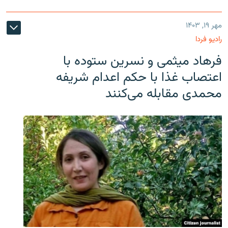
مهر ۱۹, ۱۴۰۳
رادیو فردا
فرهاد میثمی و نسرین ستوده با
اعتصاب غذا با حکم اعدام شریفه
محمدی مقابله می‌کنند