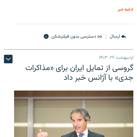
ادامه خبر
ارسال
دسترسی بدون فیلترشکن
اردیبهشت ۲۶, ۱۴۰۳
گروسی از تمایل ایران برای «مذاکرات
جدی» با آژانس خبر داد