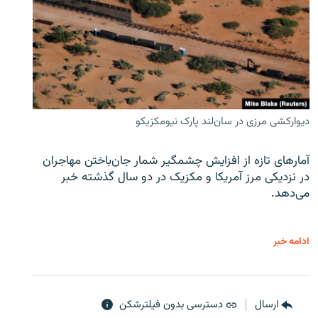
دیوارکشی مرزی در سان‌لند پارک نیومکزیکو
آمارهای تازه از افزایش چشمگیر شمار جان‌باختن مهاجران
در نزدیکی مرز آمریکا و مکزیک در دو سال گذشته خبر
می‌دهد.
ادامه خبر
ارسال
دسترسی بدون فیلترشکن