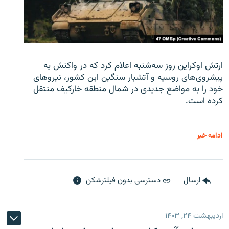
ارتش اوکراین روز سه‌شنبه اعلام کرد که در واکنش به
پیشروی‌های روسیه و آتشبار سنگین این کشور، نیروهای
خود را به مواضع جدیدی در شمال منطقه خارکیف منتقل
کرده است.
ادامه خبر
ارسال
دسترسی بدون فیلترشکن
اردیبهشت ۲۴, ۱۴۰۳