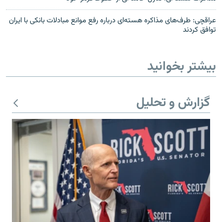
عراقچی: طرف‌های مذاکره هسته‌ای درباره رفع موانع مبادلات بانکی با ایران
توافق کردند
بیشتر بخوانید
گزارش و تحلیل