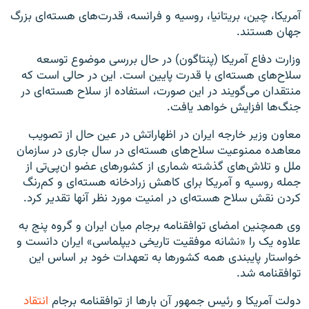
آمریکا، چین، بریتانیا، روسیه و فرانسه، قدرت‌های هسته‌ای بزرگ
جهان هستند.
وزارت دفاع آمریکا (پنتاگون) در حال بررسی موضوع توسعه
سلاح‌های هسته‌ای با قدرت پایین است. این در حالی است که
منتقدان می‌گویند در این صورت، استفاده از سلاح هسته‌ای در
جنگ‌ها افزایش خواهد یافت.
معاون وزیر خارجه ایران در اظهاراتش در عین حال از تصویب
معاهده ممنوعیت سلاح‌های هسته‌ای در سال جاری در سازمان
ملل و تلاش‌های گذشته شماری از کشورهای عضو ان‌پی‌تی از
جمله روسیه و آمریکا برای کاهش زرادخانه هسته‌ای و کم‌رنگ
کردن نقش سلاح هسته‌ای در امنیت مورد نظر آنها تقدیر کرد.
وی همچنین امضای توافقنامه برجام میان ایران و گروه پنج به
علاوه یک را «نشانه موفقیت تاریخی دیپلماسی» ایران دانست و
خواستار پایبندی همه کشورها به تعهدات خود بر اساس این
توافقنامه شد.
دولت آمریکا و رئیس جمهور آن بارها از توافقنامه برجام
انتقاد