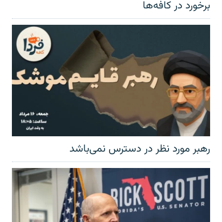
برخورد در کافه‌ها
رهبر مورد نظر در دسترس نمی‌باشد