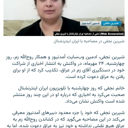
زبان‌های دیگر
شیرین نجفی در مصاحبه با ایران اینترنشنال
شیرین نجفی، ادمین وب‌سایت آمدنیوز و همکار روح‌الله زم، روز
چهارشنبه، ۲۴ مهرماه، در واکنش به انتشار اخباری از شراکت
خود در دستگیری آقای زم در عراق، تکذیب کرد که از او برای
رفتن به عراق دعوت کرده است.
خانم نجفی که روز چهارشنبه با تلویزیون ایران اینترنشنال
صحبت می‌کرد به اخباری که درباره او در این چند روز منتشر
شده است واکنش نشان می‌داد.
شیرین نجفی که خود را جزء معدود دبیرهای آمدنیوز معرفی
می‌کند در این مصاحبه می‌گوید که در کشاندن روح‌الله زم به
عراق هیچ نقشی نداشته و خود نیز به عراق دعوت شده، اما به