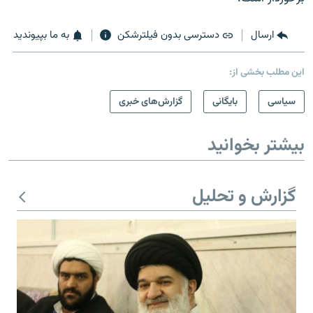
ارسال
دسترسی بدون فیلترشکن
به ما بپیوندید
این مطلب بخشی از:
سیاسی
بایگانی
گزارش‌های خبری
بیشتر بخوانید
گزارش و تحلیل