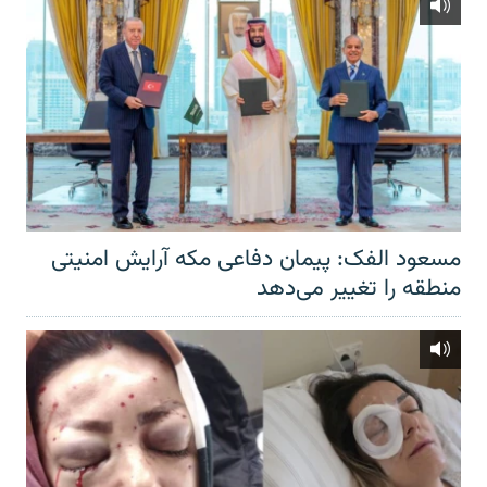
مسعود الفک: پیمان دفاعی مکه آرایش امنیتی
منطقه را تغییر می‌دهد