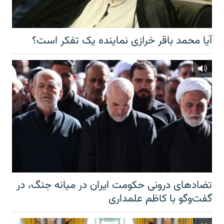
آیا محمد باقر خرازی نماینده یک تفکر است؟
تضادهای درونی حکومت ایران در میانه جنگ، در
گفت‌‌وگو با کاظم علمداری