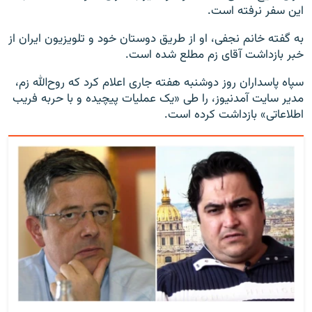
این سفر نرفته است.
به گفته خانم نجفی، او از طریق دوستان خود و تلویزیون ایران از
خبر بازداشت آقای زم مطلع شده است.
سپاه پاسداران روز دوشنبه هفته جاری اعلام کرد که روح‌الله زم،
مدیر سایت آمدنیوز، را طی «یک عملیات پیچیده و با حربه فریب
اطلاعاتی» بازداشت کرده است.