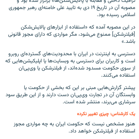
ترافیک داخلی و مقابله با پالایش‌شکن‌ها» برگزار شده بود و
مصوبه آن در تاریخ ۱۹ دی به تایید علی خامنه‌ای رهبر جمهوری
اسلامی رسیده بود.
در این مصوبه آمده که «استفاده از ابزارهای پالایش‌شکن
[فیلترشکن] ممنوع می‌شود، مگر مواردی که دارای مجوز قانونی
باشد.»
دسترسی به اینترنت در ایران با محدودیت‌های گسترده‌ای روبرو
است و کاربران برای دسترسی به وبسایت‌ها یا اپلیکیشن‌هایی که
از سوی حکومت مسدود شده‌اند، از فیلترشکن یا وی‌پی‌ان
استفاده می‌کنند.
پیشتر گزارش‌هایی مبنی بر این که بخشی از حکومت یا
وابستگان آن در تجارت وی‌پی‌ان دست دارند و از این طریق سود
سرشاری می‌برند، منتشر شده است.
یک کارشناس: چیزی تغییر نکرده
هنوز مشخص نیست که حکومت ایران به چه مواردی مجوز
استفاده از فیلترشکن خواهد داد.