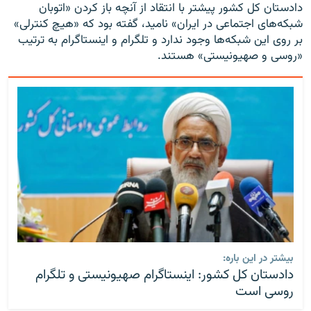
دادستان کل کشور پیشتر با انتقاد از آنچه باز کردن «اتوبان
شبکه‌های اجتماعی در ایران» نامید، گفته بود که «هیچ کنترلی»
بر روی این شبکه‌ها وجود ندارد و تلگرام و اینستاگرام به ترتیب
«روسی و صهیونیستی» هستند.
بیشتر در این باره:
دادستان کل کشور: اینستاگرام صهیونیستی و تلگرام
روسی است