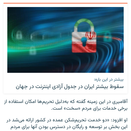
بیشتر در این باره:
سقوط بیشتر ایران در جدول آزادی اینترنت در جهان
آقامیری در این زمینه گفته که به‌دلیل تحریم‌ها امکان استفاده از
برخی خدمات برای مردم «سخت» است.
او افزود: «دو خدمت تحریم‌شکن عمده در کشور ارائه می‌شد در
این بخش بر توسعه و رایگان در دسترس بودن آنها برای مردم