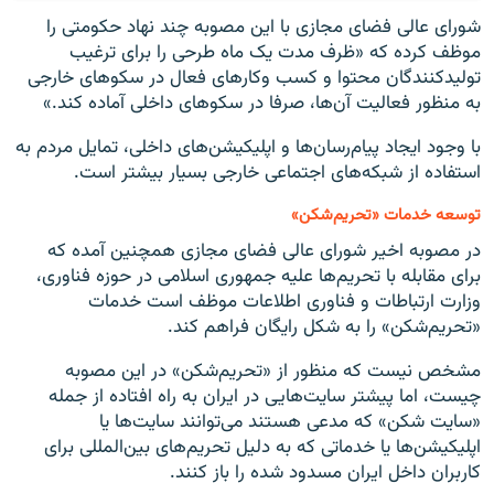
شورای عالی فضای مجازی با این مصوبه چند نهاد حکومتی را
موظف کرده که «ظرف مدت یک ماه طرحی را برای ترغیب
تولیدکنندگان محتوا و کسب وکارهای فعال در سکوهای خارجی
به منظور فعالیت آن‌ها، صرفا در سکوهای داخلی آماده کند.»
با وجود ایجاد پیام‌رسان‌ها و اپلیکیشن‌های داخلی، تمایل مردم به
استفاده از شبکه‌های اجتماعی خارجی بسیار بیشتر است.
توسعه خدمات «تحریم‌شکن»
در مصوبه اخیر شورای عالی فضای مجازی همچنین آمده که
برای مقابله با تحریم‌ها علیه جمهوری اسلامی در حوزه فناوری،
وزارت ارتباطات و فناوری اطلاعات موظف است خدمات
«تحریم‌شکن» را به شکل رایگان فراهم کند.
مشخص نیست که منظور از «تحریم‌شکن» در این مصوبه
چیست، اما پیشتر سایت‌هایی در ایران به راه افتاده از جمله
«سایت شکن» که مدعی هستند می‌توانند سایت‌ها یا
اپلیکیشن‌ها یا خدماتی که به دلیل تحریم‌های بین‌المللی برای
کاربران داخل ایران مسدود شده را باز کنند.