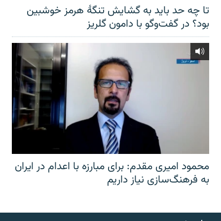
تا چه حد باید به گشایش تنگهٔ هرمز خوشبین
بود؟ در گفت‌وگو با دامون گلریز
محمود امیری مقدم: برای مبارزه با اعدام در ایران
به فرهنگ‌سازی نیاز داریم