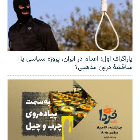
پاراگراف اول؛ اعدام در ایران، پروژه سیاسی یا
مناقشهٔ درون مذهبی؟