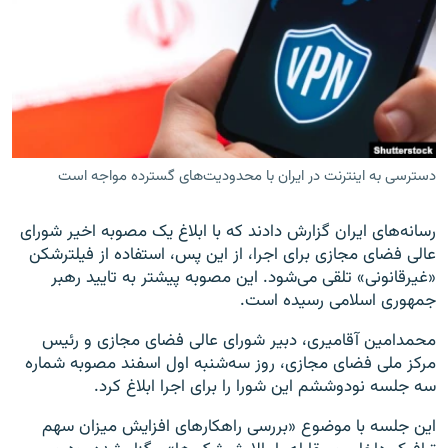
زبان‌های دیگر
دسترسی به اینترنت در ایران با محدودیت‌های گسترده مواجه است
رسانه‌های ایران گزارش دادند که با ابلاغ یک مصوبه اخیر شورای
عالی فضای مجازی برای اجرا، از این پس، استفاده از فیلترشکن
«غیرقانونی» تلقی می‌شود. این مصوبه پیشتر به تایید رهبر
جمهوری اسلامی رسیده است.
محمدامین آقامیری، دبیر شورای عالی فضای مجازی و رئیس
مرکز ملی فضای مجازی، روز سه‌شنبه اول اسفند مصوبه شماره
سه جلسه نود‌وششم این شورا را برای اجرا ابلاغ کرد.
این جلسه با موضوع «بررسی راهکارهای افزایش میزان سهم