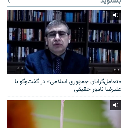
بشنوید
«تعامل‌گرایان جمهوری اسلامی» در گفت‌وگو با
علیرضا نامور حقیقی