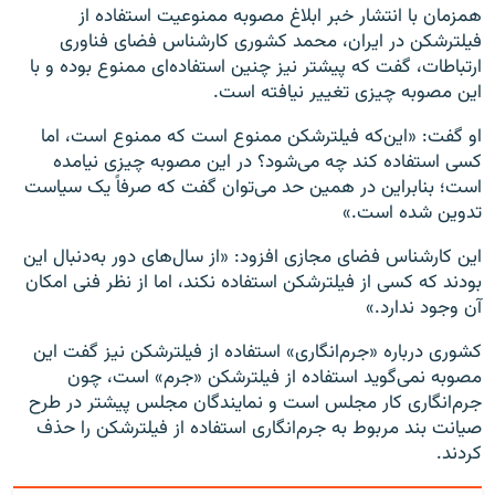
همزمان با انتشار خبر ابلاغ مصوبه ممنوعیت استفاده از
فیلترشکن در ایران، محمد کشوری کارشناس فضای فناوری
ارتباطات، گفت که پیشتر نیز چنین استفاده‌ای ممنوع بوده و با
این مصوبه چیزی تغییر نیافته است.
او گفت: «این‌که فیلترشکن ممنوع است که ممنوع است، اما
کسی استفاده کند چه می‌شود؟ در این مصوبه چیزی نیامده
است؛ بنابراین در همین حد می‌توان گفت که صرفاً یک سیاست
تدوین شده است.»
این کارشناس فضای مجازی افزود: «از سال‌های دور به‌دنبال این
بودند که کسی از فیلترشکن استفاده نکند، اما از نظر فنی امکان
آن وجود ندارد.»
کشوری درباره «جرم‌انگاری» استفاده از فیلترشکن نیز گفت این
مصوبه نمی‌گوید استفاده از فیلترشکن «جرم» است، چون
جرم‌انگاری کار مجلس است و نمایندگان مجلس پیشتر در طرح
صیانت بند مربوط به جرم‌انگاری استفاده از فیلترشکن را حذف
کردند.