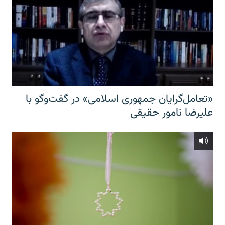
«تعامل‌گرایان جمهوری اسلامی» در گفت‌وگو با
علیرضا نامور حقیقی