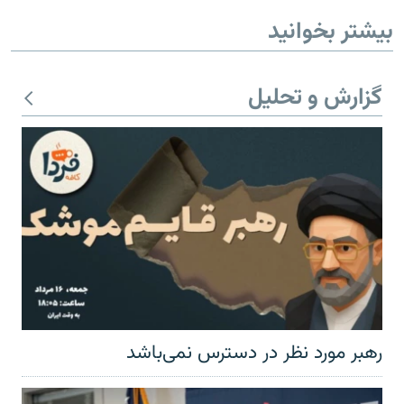
بیشتر بخوانید
گزارش و تحلیل
رهبر مورد نظر در دسترس نمی‌باشد