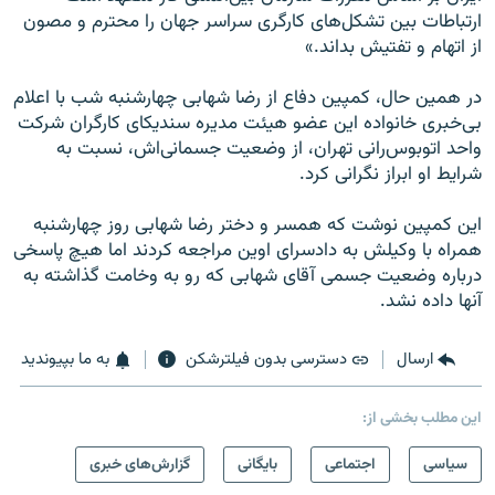
ارتباطات بین تشکل‌های کارگری سراسر جهان را محترم و مصون
از اتهام و تفتیش بداند.»
در همین حال، کمپین دفاع از رضا شهابی چهارشنبه شب با اعلام
بی‌خبری خانواده این عضو هیئت مدیره سندیکای کارگران شرکت
واحد اتوبوس‌رانی تهران، از وضعیت جسمانی‌اش، نسبت به
شرایط او ابراز نگرانی کرد.
این کمپین نوشت که همسر و دختر رضا شهابی روز چهارشنبه
همراه با وکیلش به دادسرای اوین مراجعه کردند اما هیچ پاسخی
درباره وضعیت جسمی آقای شهابی که رو به وخامت گذاشته به
آنها داده نشد.
ارسال
دسترسی بدون فیلترشکن
به ما بپیوندید
این مطلب بخشی از:
سیاسی
اجتماعی
بایگانی
گزارش‌های خبری