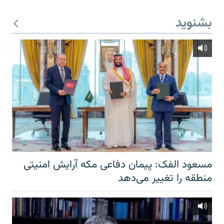
بشنوید
مسعود الفک: پیمان دفاعی مکه آرایش امنیتی
منطقه را تغییر می‌دهد