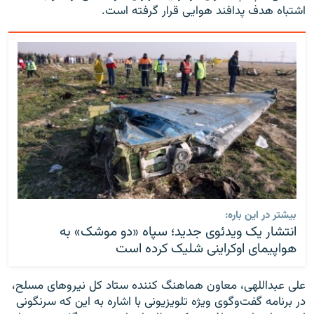
اشتباه هدف پدافند هوایی قرار گرفته است.
بیشتر در این باره:
انتشار یک ویدئوی جدید؛ سپاه «دو موشک» به
هواپیمای اوکراینی شلیک کرده است
علی عبداللهی، معاون هماهنگ کننده ستاد کل نیروهای مسلح،
در برنامه گفت‌وگوی ویژه تلویزیونی با اشاره به این که سرنگونی