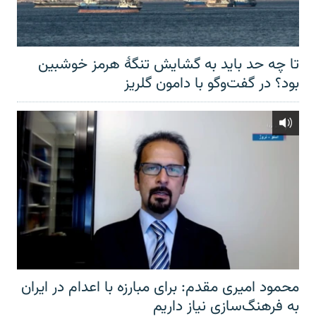
تا چه حد باید به گشایش تنگهٔ هرمز خوشبین
بود؟ در گفت‌وگو با دامون گلریز
محمود امیری مقدم: برای مبارزه با اعدام در ایران
به فرهنگ‌سازی نیاز داریم