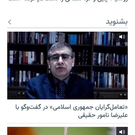
بشنوید
«تعامل‌گرایان جمهوری اسلامی» در گفت‌وگو با
علیرضا نامور حقیقی