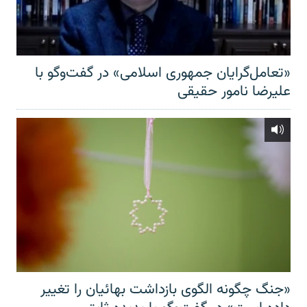
«تعامل‌گرایان جمهوری اسلامی» در گفت‌وگو با
علیرضا نامور حقیقی
«جنگ چگونه الگوی بازداشت بهائیان را تغییر