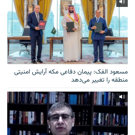
مسعود الفک: پیمان دفاعی مکه آرایش امنیتی
منطقه را تغییر می‌دهد