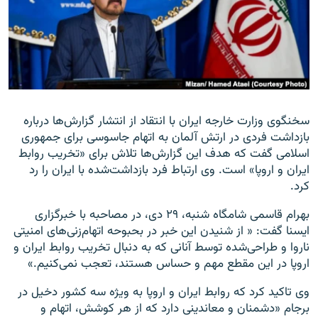
زبان‌های دیگر
سخنگوی وزارت خارجه ایران با انتقاد از انتشار گزارش‌ها درباره
بازداشت فردی در ارتش آلمان به اتهام جاسوسی برای جمهوری
اسلامی گفت که هدف این گزارش‌ها تلاش برای «تخریب روابط
ایران و اروپا» است. وی ارتباط فرد بازداشت‌شده با ایران را رد
کرد.
بهرام قاسمی شامگاه شنبه، ۲۹ دی، در مصاحبه با خبرگزاری
ایسنا گفت: « از شنیدن این خبر در بحبوحه اتهام‌زنی‌های امنیتی
ناروا و طراحی‌شده توسط آنانی که به دنبال تخریب روابط ایران و
اروپا در این مقطع مهم و حساس هستند، تعجب نمی‌کنیم.»
وی تاکید کرد که روابط ایران و اروپا به ویژه سه کشور دخیل در
برجام «دشمنان و معاندینی دارد که از هر کوشش، اتهام و