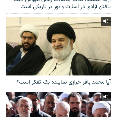
یافتن آزادی در اسارت و نور در تاریکی است
آیا محمد باقر خرازی نماینده یک تفکر است؟