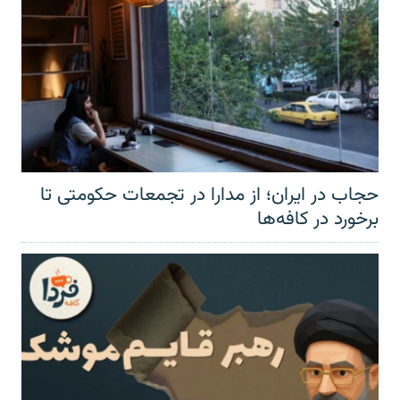
حجاب در ایران؛ از مدارا در تجمعات حکومتی تا
برخورد در کافه‌ها