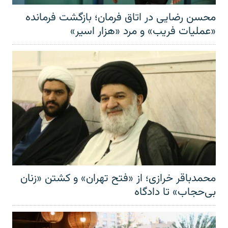
محسن رضایی در اتاق فرمان؛ بازگشت فرمانده
«عملیات فریب» و مرد «هزار اسیر»
محمدباقر خرازی؛ از «فتح تهران» و کشتن «زنان
بی‌حجاب» تا دادگاه