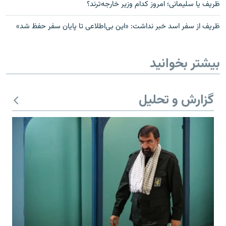
ظریف یا سلیمانی؛ امروز کدام وزیر خارجه‌ترند؟
ظریف از سفر اسد خبر نداشت: «این بی‌اطلاعی تا پایان سفر حفظ شد»
بیشتر بخوانید
گزارش و تحلیل