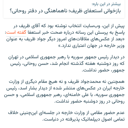
بیشتر در این باره:
بازخوانی استعفای ظریف؛ ناهماهنگی در دفتر روحانی؟
پیش از این، وب‌سایت انتخاب نوشته بود که آقای ظریف در
پاسخ به پرسش این رسانه درباره صحت خبر استعفا
گفته است
:
«بعد از عکس‌های ملاقات‌های امروز دیگر جواد ظریف به عنوان
وزیر خارجه در جهان اعتباری ندارد.»
در دیدار رئیس جمهور سوریه با رهبر جمهوری اسلامی در تهران
که روز دوشنبه هفته گذشته انجام شد، حسن روحانی، رئیس
جمهور، حضور نداشت.
همچنین نه محمدجواد ظریف و نه هیچ مقام‌ دیگری از وزارت
خارجه ایران در عکس‌های منتشر شده از دیدار بشار اسد، رئیس
جمهوری سوریه، با علی خامنه‌ای، رهبر جمهوری اسلامی، و حسن
روحانی در روز دوشنبه حضور نداشت.
عدم حضور مقامی از وزارت خارجه در جلسه‌ای این‌چنینی خلاف
تمامی اصول دیپلماتیک پذیرفته در دنیاست.