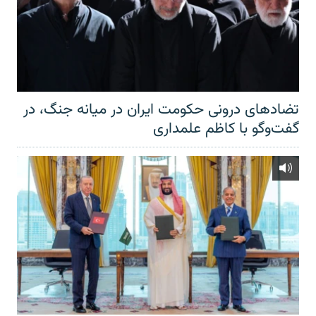
تضادهای درونی حکومت ایران در میانه جنگ، در
گفت‌‌وگو با کاظم علمداری