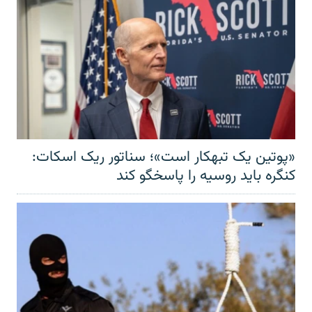
«پوتین یک تبهکار است»؛ سناتور ریک اسکات:
کنگره باید روسیه را پاسخگو کند