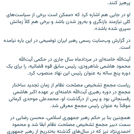
پرهیز کنند.
او در جایی هم اشاره کرد که «ممکن است برخی از سیاست‌های
کلی نیازمند بازنگری و به‌روز شدن باشد و برخی هم کلاً زمانش
سپری شده باشد».
در گزارش وب‌سایت رسمی رهبر ایران توضیحی در این باره نیامده
است.
آیت‌الله خامنه‌ای در مردادماه سال جاری در حکمی آیت‌الله
محمود هاشمی شاهرودی، رئیس سابق قوه قضائیه، را برای یک
دوره پنج ساله به عنوان رئیس این نهاد منصوب کرد.
ریاست مجمع تشخیص مصلحت ‌نظام از زمان تجدید ساختار
مجمع در دوره رهبری آیت‌الله خامنه‌ای بر عهده اکبر هاشمی‌
رفسنجانی بود و پس از درگذشت او، محمدعلی موحدی‌ کرمانی
موقتاً به عنوان رئیس مجمع معرفی شد.
همچنین بنا بر حکم رهبر جمهوری اسلامی، محسن رضایی در
سمت دبیر مجمع تشخیص مصلحت نظام ابقا شد و محمود
احمدی‌نژاد نیز که در سال‌های گذشته به‌تدریج از رهبر جمهوری