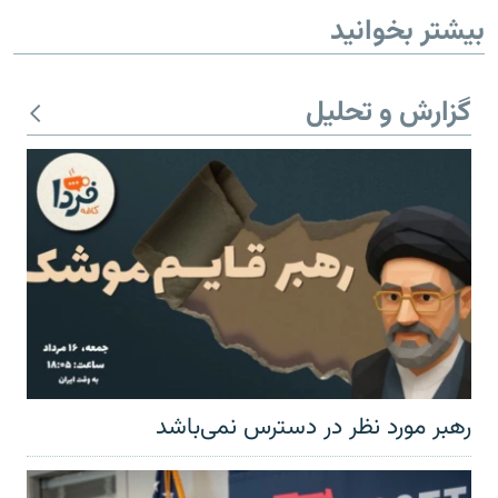
بیشتر بخوانید
گزارش و تحلیل
رهبر مورد نظر در دسترس نمی‌باشد