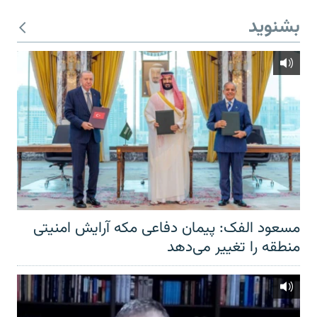
بشنوید
مسعود الفک: پیمان دفاعی مکه آرایش امنیتی
منطقه را تغییر می‌دهد