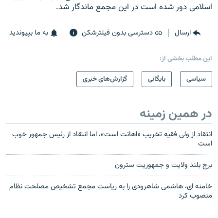
اسلامی دور شده است در این مجمع ماندگار شد.
ارسال
دسترسی بدون فیلترشکن
به ما بپیوندید
این مطلب بخشی از:
سیاسی
بایگانی
گزارش‌های خبری
در همین زمینه
انتقاد از ولی فقیه تخریب «اهانت است»، اما انتقاد از رئیس جمهور خوب
است
برج بلند ولایت و جمهوریت سترون
خامنه ای، هاشمی شاهرودی را به ریاست مجمع تشخیص مصلحت نظام
منصوب کرد