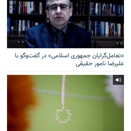
«تعامل‌گرایان جمهوری اسلامی» در گفت‌وگو با
علیرضا نامور حقیقی