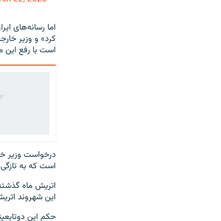
اما رسانه‌های ایر
کرد» و وزیر خارجه
است با رفع این مو
درخواست وزیر خارج
است که به تازگی
اتریش ماه گذشته 
این شهروند اتریش
حکم این دوتابعیت