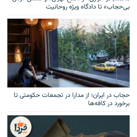
بی‌حجاب» تا دادگاه ویژه روحانیت
حجاب در ایران؛ از مدارا در تجمعات حکومتی تا
برخورد در کافه‌ها