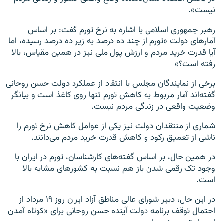
نیست».
رهبر جمهوری اسلامی با اشاره به نرخ تورم گفت: بر اساس
آمارهای دولت «تورم از چند ده درصد به زیر ده درصد رسیده، اما
آیا قدرت خرید مردم و ارزش پول ملی نیز در همین مقیاس، بالا
رفته است؟»
برخی از نمایندگان مجلس با انتقاد از عملکرد دولت حسن روحانی
گفته‌اند آمار مربوط به کاهش تورم تنها روی کاغذ است و بیانگر
وضعیت واقعی در زندگی مردم نیست.
شماری از منتقدان دولت نیز یکی از عوامل کاهش نرخ تورم را
ناشی از تعمیق رکود و کاهش قدرت خرید مردم می‌دانند.
در همین حال، بر اساس گفته‌های کارشناسان، تورم در ایران با
وجود تک رقمی شدن باز هم نسبت به کشورهای مشابه بالا
است.
در این حال، دبیر شورای عالی مناطق آزاد ایران روز ۱۹ مرداد از
احتمال توقف برنامه دولت آینده حسن روحانی برای «کوتاه آمدن