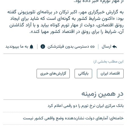
از مهار تورم» خبر داده بود.
به گزارش خبرگزاری مهر،‌ اکبر ترکان در برنامه‌ای تلویزیونی گفته
بود: «اکنون شرایط کشور به گونه‌ای است که شاید برای ایجاد
رونق اقتصادی، دولت از مهار تورم کوتاه بیاید و با آزاد گذاشتن
آن، شرایط را برای رونق در اقتصاد کشور مهیا کند».
ارسال
دسترسی بدون فیلترشکن
به ما بپیوندید
این مطلب بخشی از:
اقتصاد ایران
بایگانی
گزارش‌های خبری
در همین زمینه
بانک مرکزی ایران نرخ تورم را دو رقمی اعلام کرد
خامنه‌ای: آمارهای دولت نشان‌دهنده وضع واقعی کشور نیست