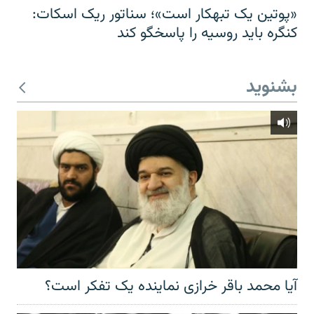
«پوتین یک تبهکار است»؛ سناتور ریک اسکات:
کنگره باید روسیه را پاسخگو کند
بشنوید
آیا محمد باقر خرازی نماینده یک تفکر است؟