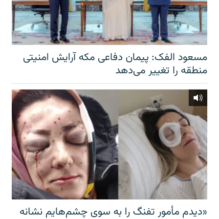
مسعود الفک: پیمان دفاعی مکه آرایش امنیتی
منطقه را تغییر می‌دهد
«دیدم مأمور تفنگ را به سوی چشم‌هایم نشانه