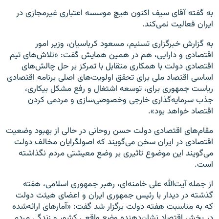
به گفته آقای سیف اکنون هیچ موسسه اعتباری غیرمجازی در
ایران فعالیت نمی‌کند.
به گزارش خبرگزاری تسنیم، مسعود کرباسیان، وزیر امور
اقتصادی و دارایی، هم در همین همایش گفت: «تلاش‌های تیم
اقتصادی دولت با همکاری متقابل با تمرکز بر حل چالش‌های
اساسی اقتصاد ملی برای تحقق اولویت‌های اصلی برنامه اقتصادی
ریاست جمهوری برای، توسعه اشتغال و رفع مشکل بیکاری،
جذب سرمایه‌گذاری خارجی وخصوصی‌سازی و مردمی کردن
اقتصاد خواهد بود».
مقام‌های اقتصادی دولت حسن روحانی در حالی از بهبود وضعیت
اقتصادی در ایران سخن می‌گویند که اصولگرایان مخالف دولت
می‌گویند این موضوع تاثیری بر وضع معیشتی مردم نگذاشته
است.
از جمله آیت‌الله علی خامنه‌ای، رهبر جمهوری اسلامی، هفته
گذشته در دیدار با رئیس جمهوری ایران و اعضای هیئت دولت
که به مناسبت هفته دولت برگزار شد گفت: «آمارهای ارائه‌شده
در بخش اقتصاد نشان‌دهنده‌ وضع واقعی کشور و زندگی مردم