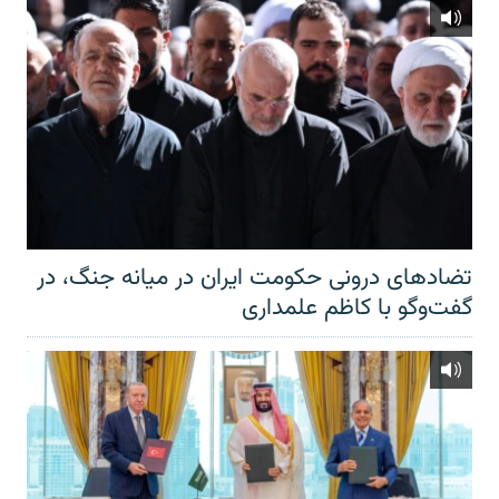
تضادهای درونی حکومت ایران در میانه جنگ، در
گفت‌‌وگو با کاظم علمداری