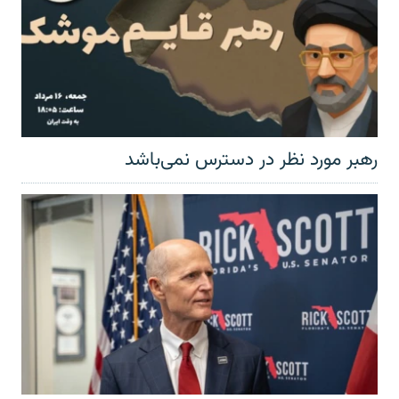
رهبر مورد نظر در دسترس نمی‌باشد