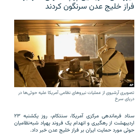
فراز خلیج عدن سرنگون کردند
تصویری آرشیوی از عملیات نیروهای نظامی آمریکا علیه حوثی‌ها در
دریای سرخ
ستاد فرماندهی مرکزی آمریکا، سنتکام، روز یکشنبه ۲۳
اردیبهشت از رهگیری و انهدام یک فروند پهپاد شبه‌نظامیان
حوثی‌ مورد حمایت ایران بر فراز خلیج عدن خبر داد.