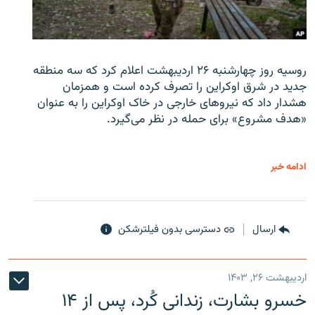
روسیه روز چهارشنبه ۲۶ اردیبهشت اعلام کرد که سه منطقه
جدید در شرق اوکراین را تصرف کرده است و همزمان
هشدار داد که نیروهای خارجی در خاک اوکراین را به عنوان
«هدف مشروع» برای حمله در نظر می‌گیرد.
ادامه خبر
ارسال
دسترسی بدون فیلترشکن
اردیبهشت ۲۶, ۱۴۰۳
خسرو بشارت، زندانی کُرد، پس از ۱۴