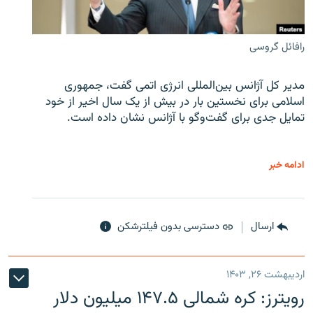
رافائل گروسی
مدیر کل آژانس بین‌المللی انرژی اتمی گفت، جمهوری
اسلامی برای نخستین بار در بیش از یک سال اخیر از خود
تمایل جدی برای گفت‌وگو با آژانس نشان داده است.
ادامه خبر
ارسال
دسترسی بدون فیلترشکن
اردیبهشت ۲۶, ۱۴۰۳
رویترز: کره شمالی ۱۴۷.۵ میلیون دلار