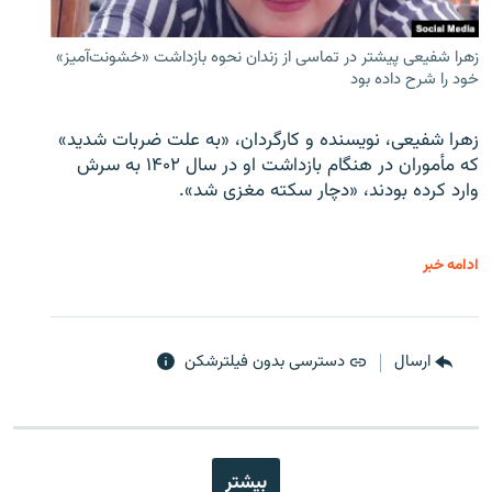
زهرا شفیعی پیشتر در تماسی از زندان نحوه بازداشت «خشونت‌آمیز»
خود را شرح داده بود
زهرا شفیعی، نویسنده و کارگردان، «به علت ضربات شدید»
که مأموران در هنگام بازداشت او در سال ۱۴۰۲ به سرش
وارد کرده بودند، «دچار سکته مغزی شد».
ادامه خبر
ارسال
دسترسی بدون فیلترشکن
بیشتر