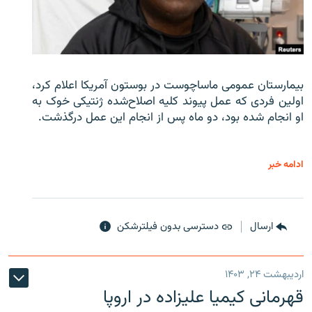
بیمارستان عمومی ماساچوست در بوستون آمریکا اعلام کرد،
اولین فردی که عمل پیوند کلیه اصلاح‌شده ژنتیکی خوک به
او انجام شده بود، دو ماه پس از انجام این عمل درگذشت.
ادامه خبر
ارسال
دسترسی بدون فیلترشکن
اردیبهشت ۲۴, ۱۴۰۳
قهرمانی کیمیا علیزاده در اروپا