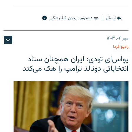
ارسال
دسترسی بدون فیلترشکن
مهر ۰۴, ۱۴۰۳
رادیو فردا
یو‌اس‌ای تودی: ایران همچنان ستاد
انتخاباتی دونالد ترامپ را هک می‌کند