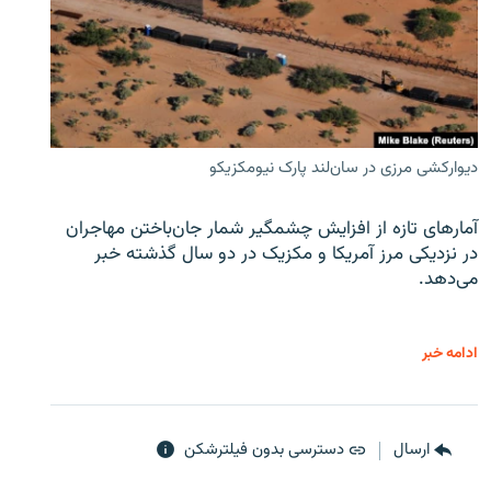
دیوارکشی مرزی در سان‌لند پارک نیومکزیکو
آمارهای تازه از افزایش چشمگیر شمار جان‌باختن مهاجران
در نزدیکی مرز آمریکا و مکزیک در دو سال گذشته خبر
می‌دهد.
ادامه خبر
ارسال
دسترسی بدون فیلترشکن