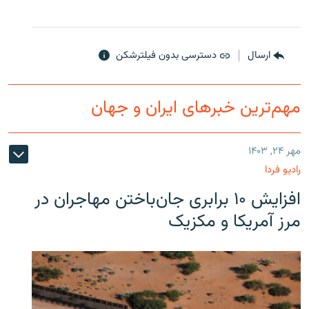
ارسال
دسترسی بدون فیلترشکن
مهم‌ترین خبرهای ایران و جهان
مهر ۲۴, ۱۴۰۳
رادیو فردا
افزایش ۱۰ برابری جان‌باختن مهاجران در
مرز آمریکا و مکزیک