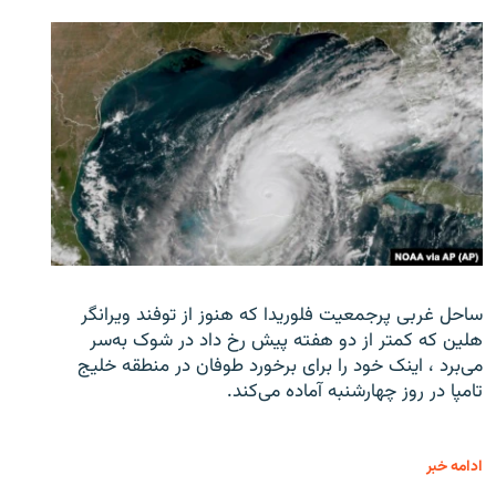
ساحل غربی پرجمعیت فلوریدا که هنوز از توفند ویرانگر
هلین که کمتر از دو هفته پیش رخ داد در شوک به‌سر
می‌برد ، اینک خود را برای برخورد طوفان در منطقه خلیج
تامپا در روز چهارشنبه آماده می‌کند.
ادامه خبر