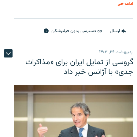
ادامه خبر
ارسال
دسترسی بدون فیلترشکن
اردیبهشت ۲۶, ۱۴۰۳
گروسی از تمایل ایران برای «مذاکرات
جدی» با آژانس خبر داد