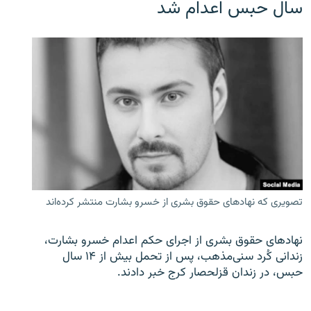
سال حبس اعدام شد
تصویری که نهادهای حقوق بشری از خسرو بشارت منتشر کرده‌اند
نهادهای حقوق بشری از اجرای حکم اعدام خسرو بشارت،
زندانی کُرد سنی‌مذهب، پس از تحمل بیش از ۱۴ سال
حبس، در زندان قزلحصار کرج خبر دادند.