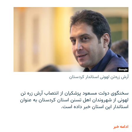
آرش زره‌تن لهونی استاندار کردستان
سخنگوی دولت مسعود پزشکیان از انتصاب آرش زره تن
لهونی از شهروندان اهل تسنن استان کردستان به عنوان
استاندار این استان خبر داده است.
ادامه خبر