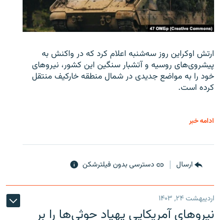
ارتش اوکراین روز سه‌شنبه اعلام کرد که در واکنش به
پیشروی‌های روسیه و آتشبار سنگین این کشور، نیروهای
خود را به مواضع جدیدی در شمال منطقه خارکیف منتقل
کرده است.
ادامه خبر
ارسال
دسترسی بدون فیلترشکن
اردیبهشت ۲۴, ۱۴۰۳
نیروهای آمریکایی پهپاد حوثی‌ها را بر