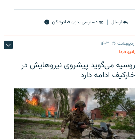
ارسال
دسترسی بدون فیلترشکن
اردیبهشت ۲۶, ۱۴۰۳
رادیو فردا
روسیه می‌گوید پیشروی نیروهایش در
خارکیف ادامه دارد