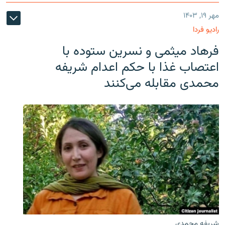
مهر ۱۹, ۱۴۰۳
رادیو فردا
فرهاد میثمی و نسرین ستوده با
اعتصاب غذا با حکم اعدام شریفه
محمدی مقابله می‌کنند
شریفه محمدی