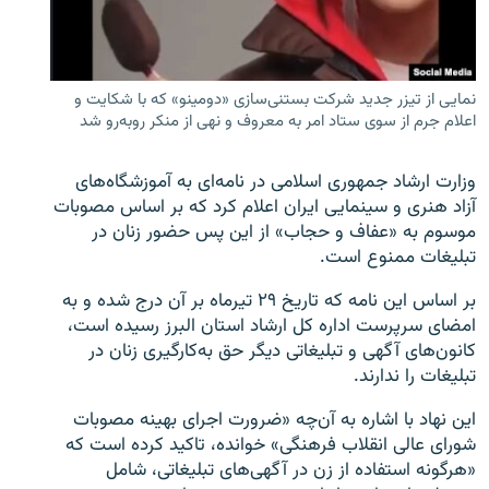
نمایی از تیزر جدید شرکت بستنی‌سازی «دومینو» که با شکایت و
اعلام جرم از سوی ستاد امر به معروف و نهی از منکر روبه‌رو شد
زبان‌های دیگر
وزارت ارشاد جمهوری اسلامی در نامه‌ای به آموزشگاه‌های
آزاد هنری و سینمایی ایران اعلام کرد که بر اساس مصوبات
موسوم به «عفاف و حجاب» از این پس حضور زنان در
تبلیغات ممنوع است.
بر اساس این نامه که تاریخ ۲۹ تیرماه بر آن درج شده و به
امضای سرپرست اداره کل ارشاد استان البرز رسیده است،
کانون‌های آگهی و تبلیغاتی دیگر حق به‌کارگیری زنان در
تبلیغات را ندارند.
این نهاد با اشاره به آن‌چه «ضرورت اجرای بهینه مصوبات
شورای عالی انقلاب فرهنگی» خوانده، تاکید کرده است که
«هرگونه استفاده از زن در آگهی‌های تبلیغاتی، شامل