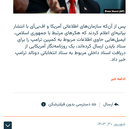
پس از آن‌که سازمان‌های اطلاعاتی آمریکا و اف‌بی‌آی با انتشار
بیانیه‌ای اعلام کردند که هکرهای مرتبط با جمهوری اسلامی،
ایمیل‌هایی حاوی اطلاعات مربوط به کمپین ترامپ را برای
ستاد بایدن ارسال کرده‌اند، یک روزنامه‌نگار آمریکایی از
دریافت اسناد داخلی مربوط به ستاد انتخاباتی دونالد ترامپ
خبر داد.
ادامه خبر
ارسال
دسترسی بدون فیلترشکن
شهریور ۳۰, ۱۴۰۳