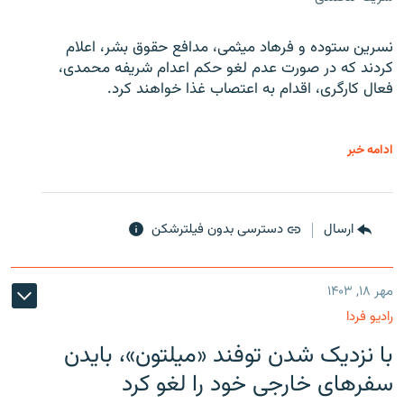
نسرین ستوده و فرهاد میثمی، مدافع حقوق بشر، اعلام
کردند که در صورت عدم لغو حکم اعدام شریفه محمدی،
فعال کارگری، اقدام به اعتصاب غذا خواهند کرد.
ادامه خبر
ارسال
دسترسی بدون فیلترشکن
مهر ۱۸, ۱۴۰۳
رادیو فردا
با نزدیک شدن توفند «میلتون»، بایدن
سفرهای خارجی خود را لغو کرد