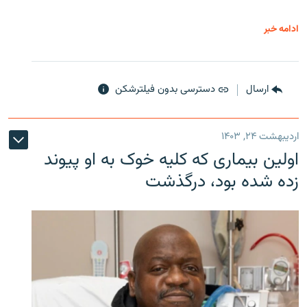
ادامه خبر
ارسال
دسترسی بدون فیلترشکن
اردیبهشت ۲۴, ۱۴۰۳
اولین بیماری که کلیه خوک به او پیوند
زده شده بود، درگذشت