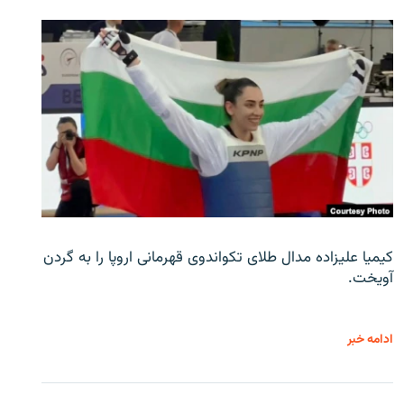
کیمیا علیزاده مدال طلای تکواندوی قهرمانی اروپا را به گردن
آویخت.
ادامه خبر