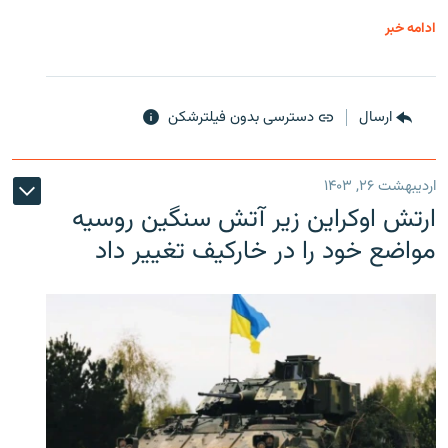
ادامه خبر
ارسال
دسترسی بدون فیلترشکن
اردیبهشت ۲۶, ۱۴۰۳
ارتش اوکراین زیر آتش سنگین روسیه
مواضع خود را در خارکیف تغییر داد