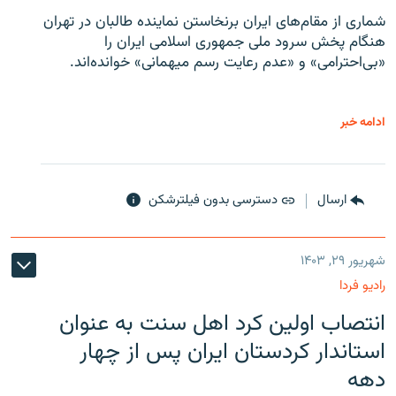
شماری از مقام‌های ایران برنخاستن نماینده طالبان در تهران
هنگام پخش سرود ملی جمهوری اسلامی ایران را
«بی‌احترامی» و «عدم رعایت رسم میهمانی» خوانده‌اند.
ادامه خبر
ارسال
دسترسی بدون فیلترشکن
شهریور ۲۹, ۱۴۰۳
رادیو فردا
انتصاب اولین کرد اهل سنت به عنوان
استاندار کردستان ایران پس از چهار
دهه