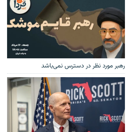
رهبر مورد نظر در دسترس نمی‌باشد