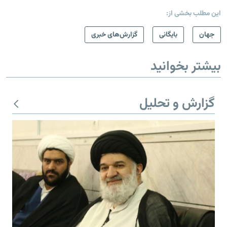
این مطلب بخشی از:
جهان
بایگانی
گزارش‌های خبری
بیشتر بخوانید
گزارش و تحلیل