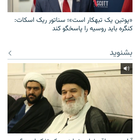
«پوتین یک تبهکار است»؛ سناتور ریک اسکات:
کنگره باید روسیه را پاسخگو کند
بشنوید