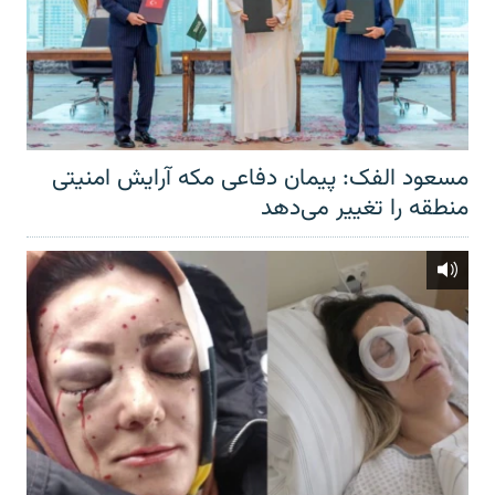
مسعود الفک: پیمان دفاعی مکه آرایش امنیتی
منطقه را تغییر می‌دهد