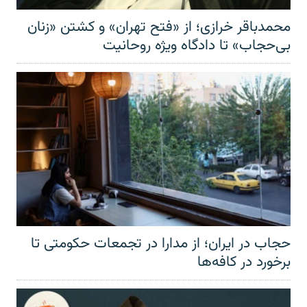
محمدباقر خرازی؛ از «فتح تهران» و کشتن «زنان
بی‌حجاب» تا دادگاه ویژه روحانیت
حجاب در ایران؛ از مدارا در تجمعات حکومتی تا
برخورد در کافه‌ها