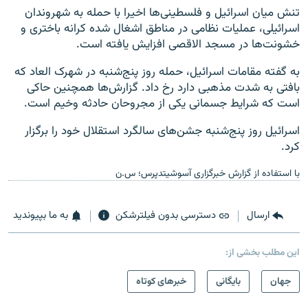
تنش میان اسرائیل و فلسطینی‌ها اخیرا با حمله به شهروندان
اسرائیلی، عملیات نظامی در مناطق اشغال شده کرانه باختری و
خشونت‌ها در مسجد الاقصی افزایش یافته است.
به گفته مقامات اسرائیل، حمله روز پنج‌شنبه در شهرک العاد که
بافتی به شدت مذهبی دارد رخ داد. گزارش‌ها همچنین حاکی
است که شرایط جسمانی یکی از مجروحان حادثه وخیم است.
اسرائیل روز پنج‌شنبه جشن‌های سالگرد استقلال خود را برگزار
کرد.
با استفاده از گزارش‌‌‌ خبرگزاری آسوشیتدپرس؛ س.ن ‌
ارسال
دسترسی بدون فیلترشکن
به ما بپیوندید
این مطلب بخشی از:
جهان
بایگانی
خبرهای کوتاه