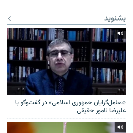
بشنوید
«تعامل‌گرایان جمهوری اسلامی» در گفت‌وگو با
علیرضا نامور حقیقی