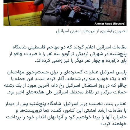
تصویری آرشیوی از نیروهای امنیتی اسرائیل
زبان‌های دیگر
مقامات اسرائیل اعلام کردند که دو مهاجم فلسطینی شامگاه
پنچ‌شنبه در شهرکی نزدیکی تل‌آویو سه نفر را با ضربات چاقو از
پای درآورده و چهار نفر دیگر را نیز زخمی کرده‌اند.
پلیس اسرائیل عملیات گسترده‌ای را برای جست‌وجوی مهاجمان
که با یک خودرو متواری شده‌اند، آغاز کرده است. این حمله با
چاقو که در روز استقلال اسرائیل رخ داد، آخرین مورد از یک رشته
حملات مرگبار در نقاط مختلف اسرائیل طی هفته‌های اخیر بود.
نفتالی بنت، نخست وزیر اسرائیل، شامگاه پنج‌شنبه پس از دیدار
با مقامات ارشد امنیتی این کشور، گفت: «ما تروریست‌ها و
حامیان آنها را پیدا خواهیم کرد و آنها بهای اقدام خود را پرداخت
خواهند کرد.»