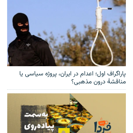
پاراگراف اول؛ اعدام در ایران، پروژه سیاسی یا
مناقشهٔ درون مذهبی؟