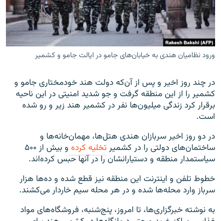
ورود نظامیان هندی به خیابان‌های جامو در ایالت جامو و کشمیر
زبان‌های دیگر
در چند روز اخیر و پس از آن‌که دولت هند خودمختاری جامو و
کشمیر را از این منطقه گرفت و جو شدید امنیتی در این ناحیه
برقرار کرد زندگی میلیون‌ها نفر در کشمیر هند زیر و رو شده
است.
در دو روز اخیر سربازان هندی هتل‌ها، مهمان‌خانه‌ها و
ساختمان‌های دولتی را در کشمیر
تخلیه کرده
و بیش از ۵۰۰
سیاستمدار منطقه و دستیارانشان را در آنها حبس کرده‌اند.
خطوط تلفن و اینترنت این منطقه نیز قطع شده و ده‌ها هزار
سرباز وارد محله‌ها شده و در هر محله سیم خاردار می‌کشند.
به نوشته خبرگزاری‌ها، تا امروز، پنج‌شنبه، فروشگاه‌های مواد