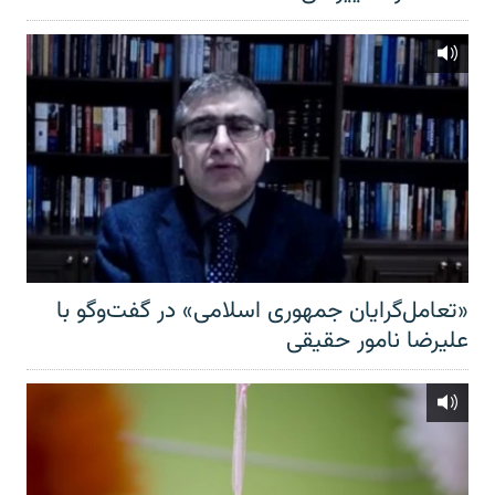
«تعامل‌گرایان جمهوری اسلامی» در گفت‌وگو با
علیرضا نامور حقیقی