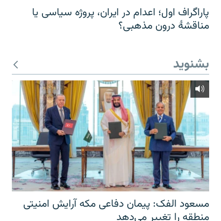
پاراگراف اول؛ اعدام در ایران، پروژه سیاسی یا
مناقشهٔ درون مذهبی؟
بشنوید
مسعود الفک: پیمان دفاعی مکه آرایش امنیتی
منطقه را تغییر می‌دهد