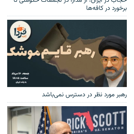
حجاب در ایران؛ از مدارا در تجمعات حکومتی تا
برخورد در کافه‌ها
رهبر مورد نظر در دسترس نمی‌باشد