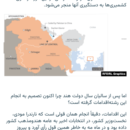
کشمیری‌ها به دستگیری آنها منجر می‌شود.
اما پس از سالیان سال دولت هند چرا اکنون تصمیم به انجام
این رشته‌اقدامات گرفته است؟
این اقدامات، دقیقاً انجام همان قولی است که نارندرا مودی،
نخست‌وزیر کشور، در انتخابات اخیر به عامه هندومذهب کشور
داده بود و در ماه مه به خاطر همین قول رأی آورد و پیروز