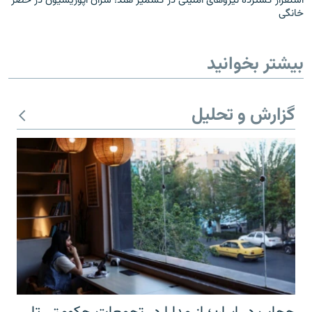
استقرار گسترده نیروهای امنیتی در کشمیر هند؛ سران اپوزیسیون در حصر
خانگی
بیشتر بخوانید
گزارش و تحلیل