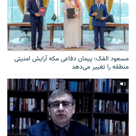
مسعود الفک: پیمان دفاعی مکه آرایش امنیتی
منطقه را تغییر می‌دهد