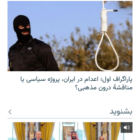
پاراگراف اول؛ اعدام در ایران، پروژه سیاسی یا
مناقشهٔ درون مذهبی؟
بشنوید