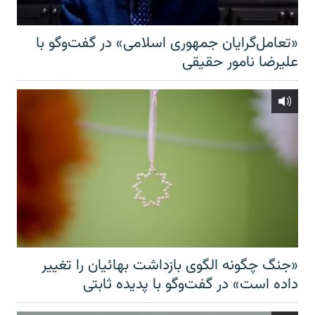
«تعامل‌گرایان جمهوری اسلامی» در گفت‌وگو با
علیرضا نامور حقیقی
«جنگ چگونه الگوی بازداشت بهائیان را تغییر
داده است» در گفت‌وگو با پدیده ثابتی