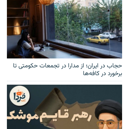
حجاب در ایران؛ از مدارا در تجمعات حکومتی تا
برخورد در کافه‌ها