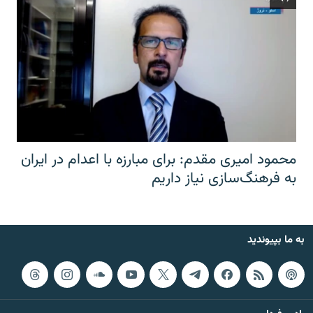
محمود امیری مقدم: برای مبارزه با اعدام در ایران
به فرهنگ‌سازی نیاز داریم
به ما بپیوندید