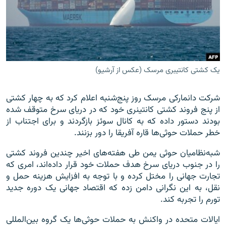
زبان‌های دیگر
یک کشتی کانتیبری مرسک (عکس از آرشیو)
شرکت دانمارکی مرسک روز پنج‌شنبه اعلام کرد که به چهار کشتی
از پنج فروند کشتی کانتینری خود که در دریای سرخ متوقف شده
بودند دستور داده که به کانال سوئز بازگردند و برای اجتناب از
خطر حملات حوثی‌ها قاره آفریقا را دور بزنند.
شبه‌نظامیان حوثی یمن طی هفته‌های اخیر چندین فروند کشتی‌
را در جنوب دریای سرخ هدف حملات خود قرار داده‌اند، امری که
تجارت جهانی را مختل کرده و با توجه به افزایش هزینه حمل و
نقل، به این نگرانی‌ دامن زده که اقتصاد جهانی یک دوره جدید
تورم را تجربه کند.
ایالات متحده در واکنش به حملات حوثی‌ها یک گروه بین‌المللی