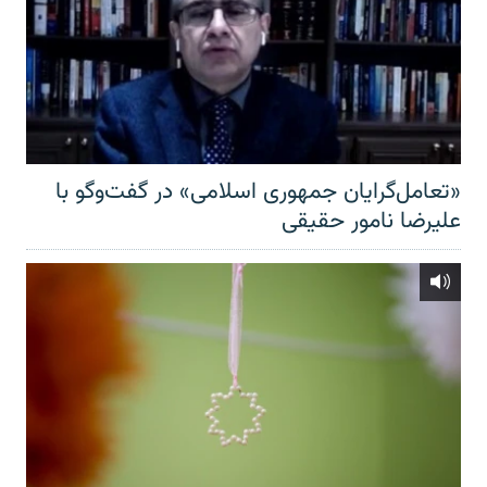
«تعامل‌گرایان جمهوری اسلامی» در گفت‌وگو با
علیرضا نامور حقیقی