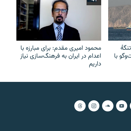
نگهٔ
محمود امیری مقدم: برای مبارزه با
وگو با
اعدام در ایران به فرهنگ‌سازی نیاز
داریم