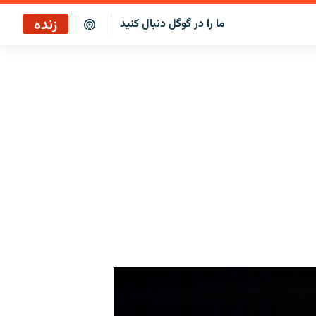
زنده
ما را در گوگل دنبال کنید
برنامه خبری ۲۲
پخش رادیویی
برنامه خبری ۲۲
پخش ماهواره‌ای