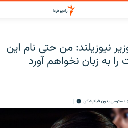
ر نیوزیلند: من حتی نام این
را به زبان نخواهم آورد
دسترسی بدون فیلترشکن