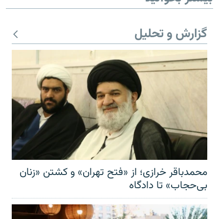
گزارش و تحلیل
محمدباقر خرازی؛ از «فتح تهران» و کشتن «زنان
بی‌حجاب» تا دادگاه