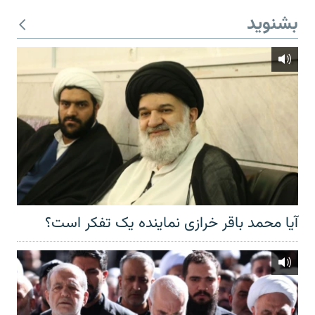
بشنوید
آیا محمد باقر خرازی نماینده یک تفکر است؟