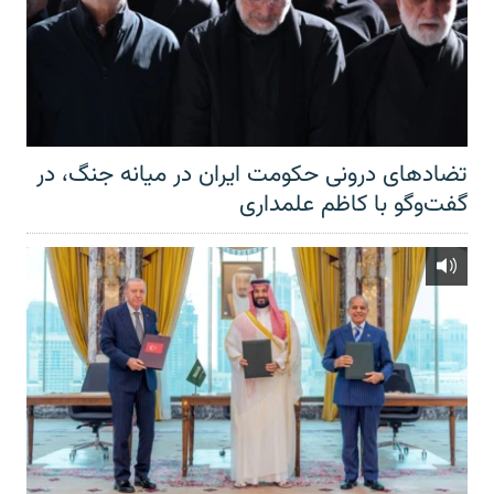
تضادهای درونی حکومت ایران در میانه جنگ، در
گفت‌‌وگو با کاظم علمداری