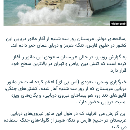
زبان‌های دیگر
رسانه‌های دولتی عربستان روز سه شنبه از آغاز مانور دریایی این
کشور در خلیج فارس، تنگه هرمز و دریای عمان خبر داده اند.
به گزارش رویترز، در حالی عربستان سعودی این مانور را آغاز
کرده است که تنش بین ریاض و تهران در بالاترین سطح خود
قرار دارد.
خبرگزاری رسمی سعودی (اس پی ای) اعلام کرده است،در مانور
دریایی عربستان که از روز سه شنبه آغاز شده، کشتی‌های جنگی،
قایق‌های تند رو، هواپیماهای نیروی دریایی، و یگان‌های ویژه
امنیت دریایی حضور دارند.
این گزارش می افزاید، که در طول این مانور نیروی‌های دریایی
عربستان در خلیج فارس و تنگه هرمز از گلوله‌های جنگ استفاده
می کنند.