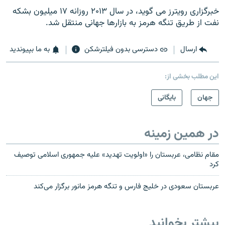
خبرگزاری رویترز می گوید، در سال ۲۰۱۳ روزانه ۱۷ میلیون بشکه
نفت از طریق تنگه هرمز به بازارها جهانی منتقل شد.
ارسال
دسترسی بدون فیلترشکن
به ما بپیوندید
این مطلب بخشی از:
جهان
بایگانی
در همین زمینه
مقام نظامی، عربستان را «اولویت تهدید» علیه جمهوری اسلامی توصیف
کرد
عربستان سعودی در خلیج فارس و تنگه هرمز مانور برگزار می‌کند
بیشتر بخوانید