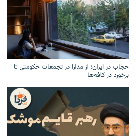
حجاب در ایران؛ از مدارا در تجمعات حکومتی تا
برخورد در کافه‌ها