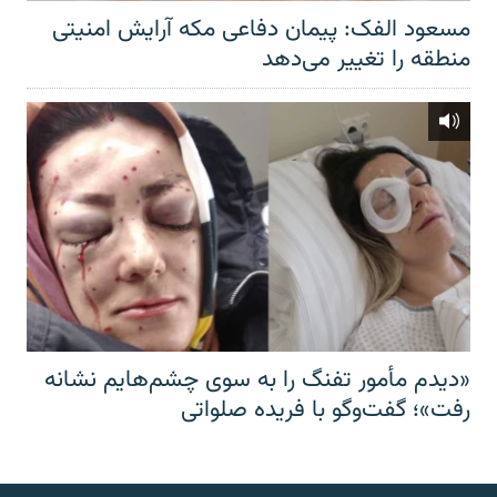
مسعود الفک: پیمان دفاعی مکه آرایش امنیتی
منطقه را تغییر می‌دهد
«دیدم مأمور تفنگ را به سوی چشم‌هایم نشانه
رفت»؛ گفت‌و‌گو با فریده صلواتی