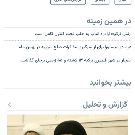
در همین زمینه
ارتش ترکیه: آزادراه الباب به حلب تحت کنترل کامل است
عزم دی‌میستورا برای از سرگیری مذاکرات صلح سوریه در بهمن ماه
انفجار در شهر قیصری ترکیه ۱۳ کشته و ۵۵ زخمی برجای گذاشت
بیشتر بخوانید
گزارش و تحلیل