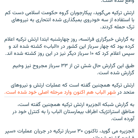
واقع شده است.
ارتش ترکیه می‌گوید، پیکارجویان گروه حکومت اسلامی دست کم
با استفاده از سه خودروی بمبگذاری شده انتحاری به نیروهای
ترک حمله کردند.
به گزارش خبرگزاری فرانسه، روز چهارشنبه ابتدا ارتش ترکیه اعلام
کرده بود که چهار سرباز این کشور در «الباب» کشته شده اند و
سپس اعلام کرد که ۱۰ سرباز دیگر نیز در این روز کشته شده اند.
طبق این گزارش حال شش تن از ۳۳ سرباز مجروح نیز وخیم
گزارش شده است.
ارتش ترکیه همچنین گفته است که عملیات ارتش و نیروهای
متحد در
شهر الباب هم اکنون وارد مرحله اصلی خود شده است.
به گزارش شبکه الجزیره ارتش ترکیه همچنین گفته است،
مناطق استراتژیک اطراف بیمارستان الباب را به کنترل خود در
آورده است.
الجزیره می گوید، تاکنون ۳۰ سرباز ترکیه در جریان عملیات «سپر