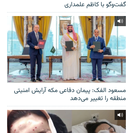
گفت‌‌وگو با کاظم علمداری
مسعود الفک: پیمان دفاعی مکه آرایش امنیتی
منطقه را تغییر می‌دهد