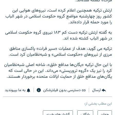
فرات» کشته شده‌اند.
ارتش ترکیه همچنین اعلام کرده است، نیروهای هوایی این
کشور روز چهارشنبه مواضع گروه حکومت اسلامی در شهر الباب
را مورد حمله قرار داده‌اند.
به گفته ارتش ترکیه دست کم ۱۸۳ نیروی گروه حکومت اسلامی
در شهر الباب کشته شده اند.
ترکیه می گوید، هدف از عملیات «سپر فرات» پاکسازی مناطق
مرزی از نیروهای «حکومت اسلامی» و شبه‌نظامیان کرد است.
با این حال ترکیه «یگان‌ها مدافع خلق»، شاخه اصلی شبه‌نظامیان
کرد را نیز یک «گروه تروریستی» می‌داند. این در حالی است که
یگان‌های مدافع خلق از حمایت ایالات متحده برخوردار هستند.
ارسال
دسترسی بدون فیلترشکن
به ما بپیوندید
این مطلب بخشی از:
جهان
بایگانی
گزارش‌های خبری