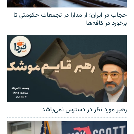
حجاب در ایران؛ از مدارا در تجمعات حکومتی تا
برخورد در کافه‌ها
رهبر مورد نظر در دسترس نمی‌باشد