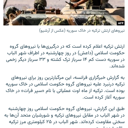
نیروهای ارتش ترکیه در خاک سوریه (عکس از آرشیو)
زبان‌های دیگر
ارتش ترکیه اعلام کرده است که در درگیری‌ها با نیروهای گروه
حکومت اسلامی (داعش) در روز چهارشنبه در اطراف شهر الباب
در سوریه دست کم ۱۴ سرباز ترک کشته و ۳۳ سرباز دیگر زخمی
شده‌اند.
به گزارش خبرگزاری فرانسه، این مرگبار‌ترین روز برای نیروهای
ترکیه درنبرد علیه نیروهای گروه حکومت اسلامی در خاک سوریه
بوده است. ترکیه از ماه اوت عملیاتی با نام «سپر فرات» در خاک
سوریه آغاز کرده است.
طبق این گزارش، نیروهای گروه حکومت اسلامی روز چهارشنبه
در شهر الباب در مقابل نیروهای ترکیه و شورشیان متحد آن‌ها به
سختی مقاومت کرده‌اند. شهر الباب در ۲۵ کیلومتری مرز ترکیه