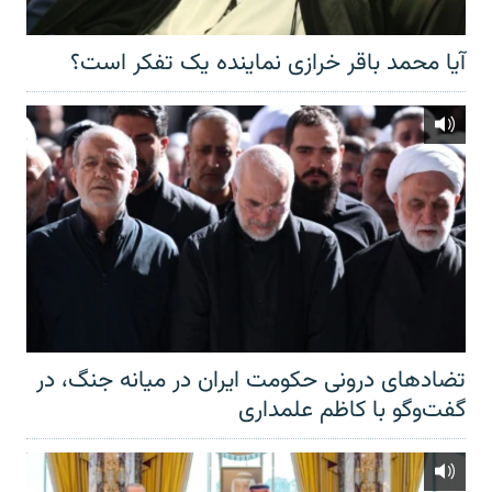
آیا محمد باقر خرازی نماینده یک تفکر است؟
تضادهای درونی حکومت ایران در میانه جنگ، در
گفت‌‌وگو با کاظم علمداری