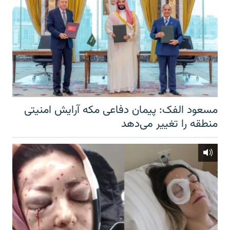
مسعود الفک: پیمان دفاعی مکه آرایش امنیتی
منطقه را تغییر می‌دهد