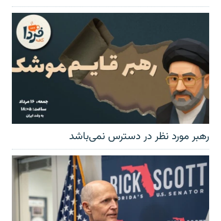
رهبر مورد نظر در دسترس نمی‌باشد