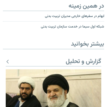
در همین زمینه
ابهام در سفرهای خارجی مدیران تربیت بدنی
شبکه اول سيما در خدمت سازمان تربيت بدنی
بیشتر بخوانید
گزارش و تحلیل