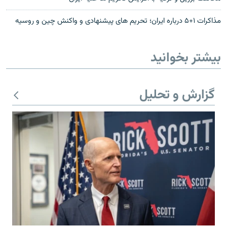
مذاکرات ۱+۵ درباره ايران؛ تحریم های پیشنهادی و واکنش چین و روسیه
بیشتر بخوانید
گزارش و تحلیل