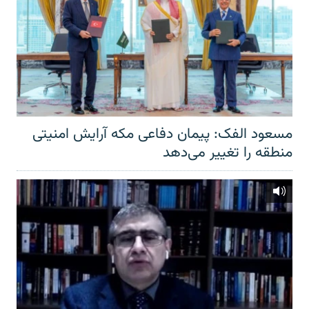
مسعود الفک: پیمان دفاعی مکه آرایش امنیتی
منطقه را تغییر می‌دهد