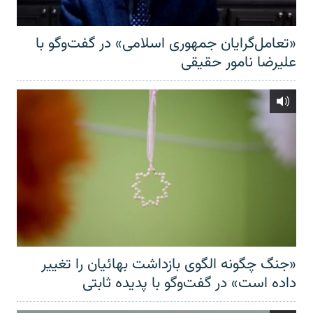
«تعامل‌گرایان جمهوری اسلامی» در گفت‌وگو با
علیرضا نامور حقیقی
«جنگ چگونه الگوی بازداشت بهائیان را تغییر
داده است» در گفت‌وگو با پدیده ثابتی