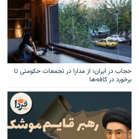
حجاب در ایران؛ از مدارا در تجمعات حکومتی تا
برخورد در کافه‌ها