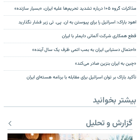
مذاکرات گروه ۵+۱ درباره تشدید تحریم‌ها علیه ایران، «بسیار سازنده»
اهود باراک: اسرائیل را برای پیوستن به ان. پی. تی زیر فشار نگذارید
قطع همکاری شرکت آلمانی دايملر با ايران
«احتمال دستیابی ایران به بمب اتمی ظرف یک سال آینده»
«چین به ایران بنزین صادر می‌کند»
تأکید باراک بر توان اسرائیل برای مقابله با برنامه هسته‌ای ایران
بیشتر بخوانید
گزارش و تحلیل