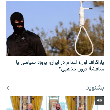
پاراگراف اول؛ اعدام در ایران، پروژه سیاسی یا
مناقشهٔ درون مذهبی؟
بشنوید