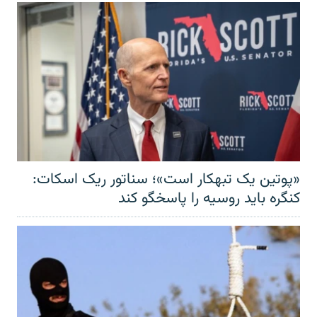
«پوتین یک تبهکار است»؛ سناتور ریک اسکات:
کنگره باید روسیه را پاسخگو کند