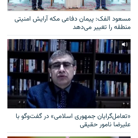
مسعود الفک: پیمان دفاعی مکه آرایش امنیتی
منطقه را تغییر می‌دهد
«تعامل‌گرایان جمهوری اسلامی» در گفت‌وگو با
علیرضا نامور حقیقی