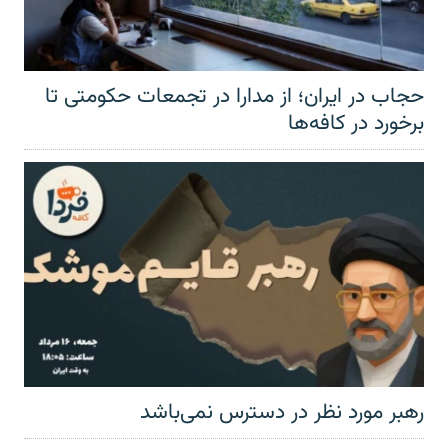
حجاب در ایران؛ از مدارا در تجمعات حکومتی تا
برخورد در کافه‌ها
رهبر مورد نظر در دسترس نمی‌باشد