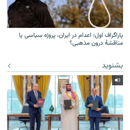
پاراگراف اول؛ اعدام در ایران، پروژه سیاسی یا
مناقشهٔ درون مذهبی؟
بشنوید