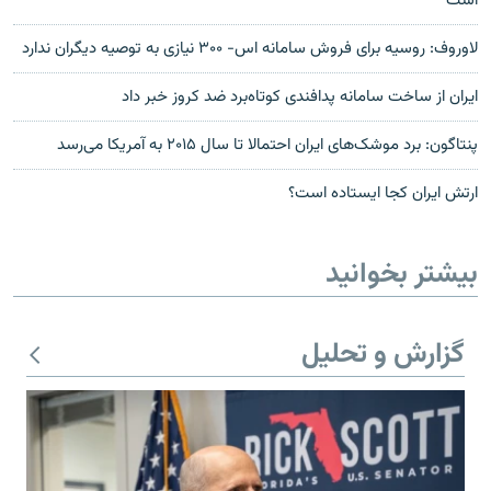
است
لاوروف: روسیه برای فروش سامانه‌ اس- ۳۰۰ نیازی به توصیه دیگران ندارد
ایران از ساخت سامانه پدافندی کوتاه‌برد ضد کروز خبر داد
پنتاگون: برد موشک‌های ايران احتمالا تا سال ۲۰۱۵ به آمريکا می‌رسد
ارتش ایران کجا ایستاده است؟
بیشتر بخوانید
گزارش و تحلیل