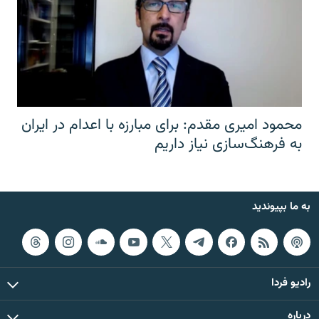
محمود امیری مقدم: برای مبارزه با اعدام در ایران
به فرهنگ‌سازی نیاز داریم
به ما بپیوندید
رادیو فردا
درباره