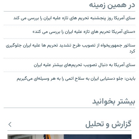
در همین زمینه
سنای آمريکا روز پنجشنبه تحريم های تازه عليه ايران را بررسی می کند
«سنای آمریکا تحریم های تازه علیه ایران را بررسی می کند»
سناتور جمهوریخواه از تصویب طرح تشدید تحریم ها علیه ایران جلوگیری
کرد
سنای آمریکا به دنبال تصویب تحریم‌های بیشتر علیه ایران
بایدن: جلو دستیابی ایران به سلاح اتمی را به هر وسیله‌ای می‌گیریم
بیشتر بخوانید
گزارش و تحلیل