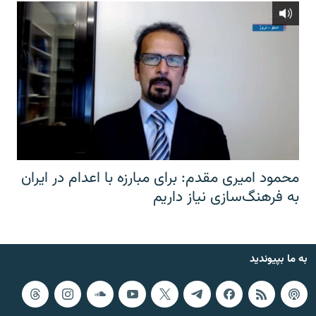
محمود امیری مقدم: برای مبارزه با اعدام در ایران
به فرهنگ‌سازی نیاز داریم
به ما بپیوندید