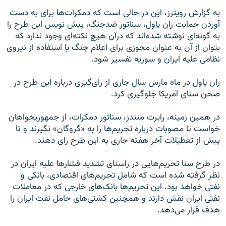
به گزارش رویترز، این در حالی است که دمکرات‌ها برای به دست
آوردن حمایت ران پاول، سناتور ضدجنگ، پیش نویس این طرح را
به گونه‌ای نوشته شده‌اند که درآن هیچ نکته‌ای وجود ندارد که
بتوان از آن به عنوان مجوزی برای اعلام جنگ یا استفاده از نیروی
نظامی علیه ایران و سوریه تفسیر شود.
ران پاول در ماه مارس سال جاری از رای‌گیری درباره این طرح در
صحن سنای آمریکا جلوگیری کرد.
در همین زمینه، رابرت منندز، سناتور دمکرات، از جمهوریخواهان
خواست تا مصوبات درباره تحریم‌ها را به «گروگان» نگیرند و تا
پیش از تعطیلات آخر هفته جاری به این طرح رای دهند.
در طرح سنا تحریم‌هایی در راستای تشدید فشار‌ها علیه ایران در
نظر گرفته شده است که شامل تحریم‌های اقتصادی، بانکی و
نفتی خواهد بود. این تحریم‌ها بانک‌های خارجی که در معاملات
نفتی ایران نقش دارند و همچنین کشتی‌های حامل نفت ایران را
هدف قرار می‌دهد.