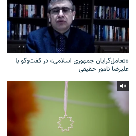
«تعامل‌گرایان جمهوری اسلامی» در گفت‌وگو با
علیرضا نامور حقیقی