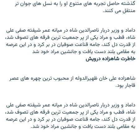
گذشته حاصل تجربه های متنوع او را به نسل های جوان تر
منتقل می کنند.
داماد و وزير دربار ناصرالدين شاه در ميانه عمر شيفته صفی علی
شاه، قطب و مراد يکی از پر جمعيت ترين فرقه های تصوف شد،
از قدرت دل کند، جامه قناعت صوفيان در بر کرد و در اين عرصه
به مقامی بلند دست يافت و جانشين مراد خود شد
خاطرت شاهزاده درويش
شاهزاده علی خان ظهيرالدوله از محبوب ترين چهره های عصر
قاجار بود.
داماد و وزير دربار ناصرالدين شاه در ميانه عمر شيفته صفی علی
شاه، قطب و مراد يکی از پر جمعيت ترين فرقه های تصوف شد،
از قدرت دل کند، جامه قناعت صوفيان در بر کرد و در اين عرصه
به مقامی بلند دست يافت و جانشين مراد خود شد.