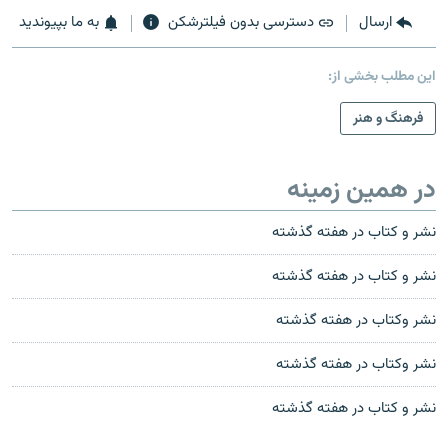
ارسال
دسترسی بدون فیلترشکن
به ما بپیوندید
این مطلب بخشی از:
فرهنگ و هنر
در همین زمینه
نشر و کتاب در هفته گذشته
نشر و کتاب در هفته گذشته
نشر وکتاب در هفته گذشته
نشر وکتاب در هفته گذشته
نشر و کتاب در هفته گذشته