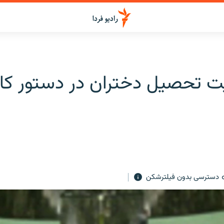
 تحصيل دختران در دستور کار
دسترسی بدون فیلترشکن