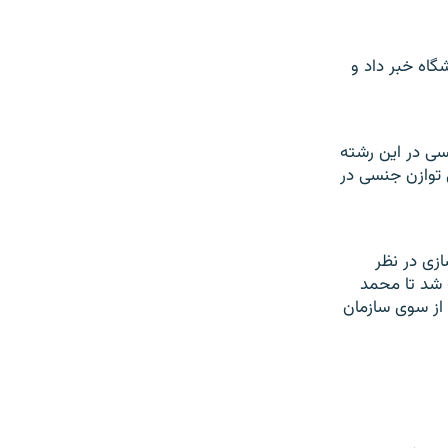
نکور دانشگاه خبر داد و
ی در اين رشته
 توازن جنسی در
دارو سازی در نظر
 شد تا محمد
از سوی سازمان