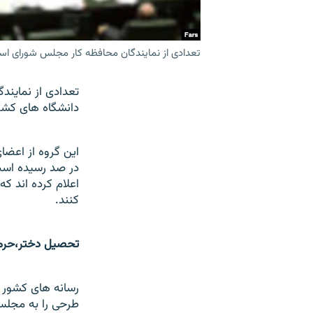
تعدادی از نمايندگان محافظه کار مجلس شورای اسلا
تعدادی از نماين
دانشگاه های کشور
در صد رسيده است
اعلام کرده اند ک
کنند.
تحصيل دختر،حرمت
رسانه های کشور و 
طرحی را به مجلس