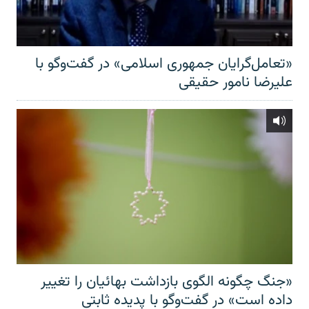
«تعامل‌گرایان جمهوری اسلامی» در گفت‌وگو با
علیرضا نامور حقیقی
«جنگ چگونه الگوی بازداشت بهائیان را تغییر
داده است» در گفت‌وگو با پدیده ثابتی