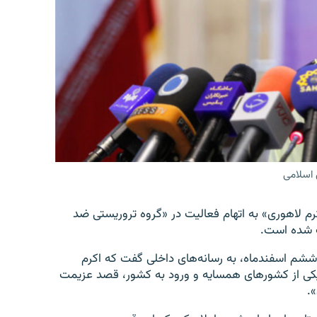
 اسلامی
رم لاهوری» به اتهام فعالیت در «گروه تروریستی ضد
ت شده است.
شم اسفندماه،‌ به رسانه‌های داخلی گفت که اکرم
کی از کشورهای همسایه و ورود به کشور، قصد عزیمت
.