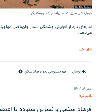
دیوارکشی مرزی در سان‌لند پارک نیومکزیکو
آمارهای تازه از افزایش چشمگیر شمار جان‌باختن مهاجرا
می‌دهد.
ادامه خبر
ارسال
دسترسی بدون فیلترشکن
مهر ۱۹, ۱۴۰۳
رادیو فردا
فرهاد میثمی و نسرین ستوده با اعتص