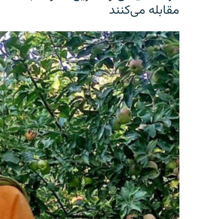
مقابله می‌کنند