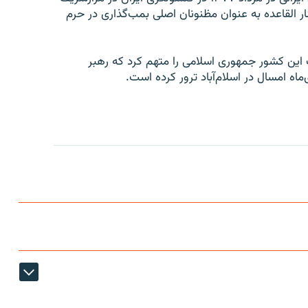
ار القاعده به عنوان مظنونان اصلی بمب‌گذاری در حرم
 این کشور جمهوری اسلامی را متهم کرد که رهبر
اه امسال در اسلام‌آباد ترور کرده است.