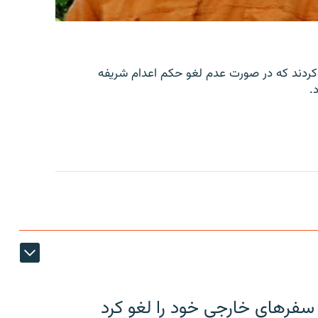
کردند که در صورت عدم لغو حکم اعدام شریفه
.
 سفرهای خارجی خود را لغو کرد