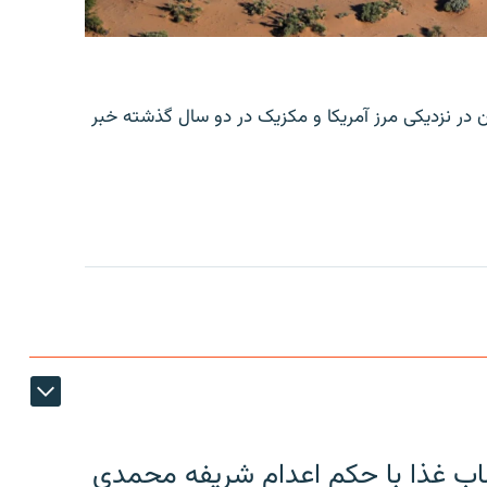
ن در نزدیکی مرز آمریکا و مکزیک در دو سال گذشته خبر
اب غذا با حکم اعدام شریفه محمدی