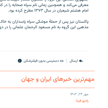
معرفی می‌کند و همچنین زمانی نام سپاه صحابه را در کن
امام هشتم شیعیان در سال ۱۳۷۳ مطرح کرده بود.
پاکستان نیز پس از حملهٔ موشکی سپاه پاسداران به خاک
مذهبی این گروه به نام مسعود الرحمان عثمانی را در دی‌م
ارسال
دسترسی بدون فیلترشکن
مهم‌ترین خبرهای ایران و جهان
مهر ۲۴, ۱۴۰۳
رادیو فردا