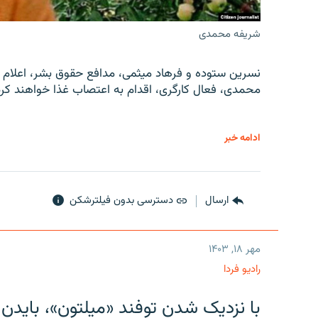
شریفه محمدی
نسرین ستوده و فرهاد میثمی، مدافع حقوق بشر، اعلام 
محمدی، فعال کارگری، اقدام به اعتصاب غذا خواهند کرد
ادامه خبر
ارسال
دسترسی بدون فیلترشکن
مهر ۱۸, ۱۴۰۳
رادیو فردا
با نزدیک شدن توفند «میلتون»، بایدن