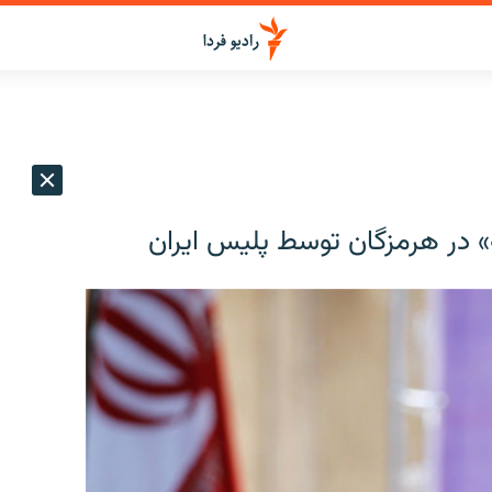
 در هرمزگان توسط پلیس ایران