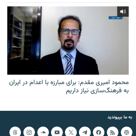
محمود امیری مقدم: برای مبارزه با اعدام در ایران
به فرهنگ‌سازی نیاز داریم
به ما بپیوندید