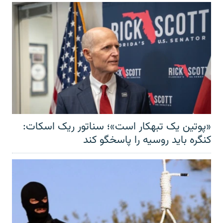
«پوتین یک تبهکار است»؛ سناتور ریک اسکات:
کنگره باید روسیه را پاسخگو کند