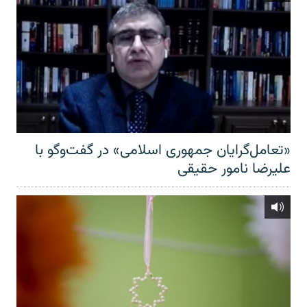
«تعامل‌گرایان جمهوری اسلامی» در گفت‌وگو با
علیرضا نامور حقیقی