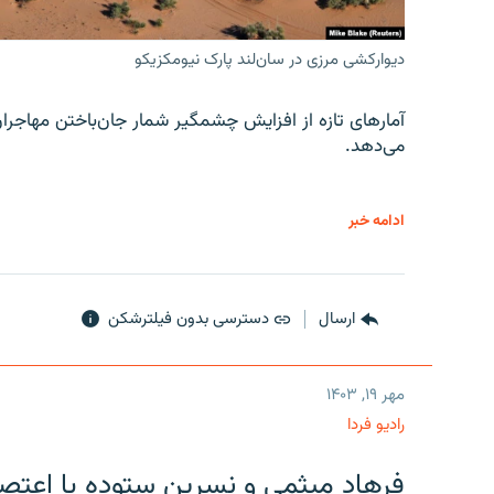
دیوارکشی مرزی در سان‌لند پارک نیومکزیکو
آمارهای تازه از افزایش چشمگیر شمار جان‌باختن مهاجرا
می‌دهد.
ادامه خبر
ارسال
دسترسی بدون فیلترشکن
مهر ۱۹, ۱۴۰۳
رادیو فردا
فرهاد میثمی و نسرین ستوده با اعتص