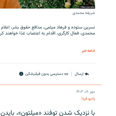
شریفه محمدی
نسرین ستوده و فرهاد میثمی، مدافع حقوق بشر، اعلام 
محمدی، فعال کارگری، اقدام به اعتصاب غذا خواهند کرد
ادامه خبر
ارسال
دسترسی بدون فیلترشکن
مهر ۱۸, ۱۴۰۳
رادیو فردا
با نزدیک شدن توفند «میلتون»، بایدن