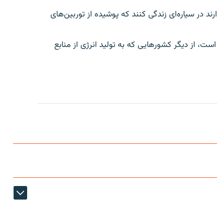
در سیاره‌ای زندگی کنند که پوشیده از توربین‌های
، از دیگر کشورهایی که به تولید انرژی از منابع