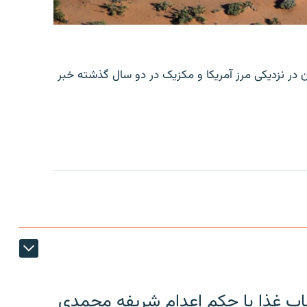
ن در نزدیکی مرز آمریکا و مکزیک در دو سال گذشته خبر
اب غذا با حکم اعدام شریفه محمدی