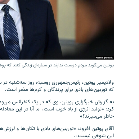
پوتین می‌گوید مردم دوست ندارند در سیاره‌ای زندگی کنند که پو
ولادیمیر پوتین، رئیس‌جمهوری روسیه، روز سه‌شنبه در سخ
که توربین‌های بادی برای پرندگان و کرم‌ها مضر است.
به گزارش خبرگزاری رویترز، وی که در یک کنفرانس مربوط
کرد: «تولید انرژی از باد خوب است، اما آیا در این معادل
خاطر می‌میرند؟»
آقای پوتین افزود: «توربین‌های بادی با تکان‌ها و لرزش‌
این شوخی نیست».