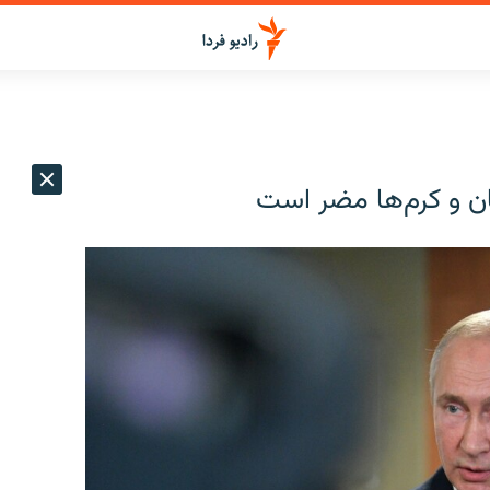
گان و کرم‌ها مضر است