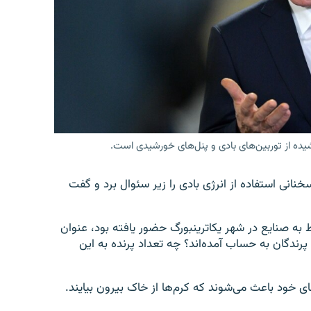
شیده از توربین‌های بادی و پنل‌های خورشیدی است.
نانی استفاده از انرژی بادی را زیر سئوال برد و گفت
 به صنایع در شهر یکاترینبورگ حضور یافته بود، عنوان
ه پرندگان به حساب آمده‌اند؟ چه تعداد پرنده به این
های خود باعث می‌شوند که کرم‌ها از خاک بیرون بیایند.