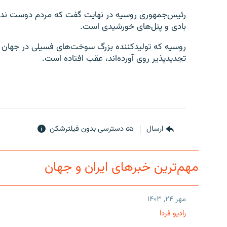
رئیس‌جمهوری روسیه در نهایت گفت که مردم دوست ندارند 
بادی و پنل‌های خورشیدی است.
روسیه که تولیدکننده بزرگ سوخت‌های فسیلی در جهان است
تجدیدپذیر روی آورده‌اند، عقب افتاده است.
ارسال
دسترسی بدون فیلترشکن
مهم‌ترین خبرهای ایران و جهان
مهر ۲۴, ۱۴۰۳
رادیو فردا