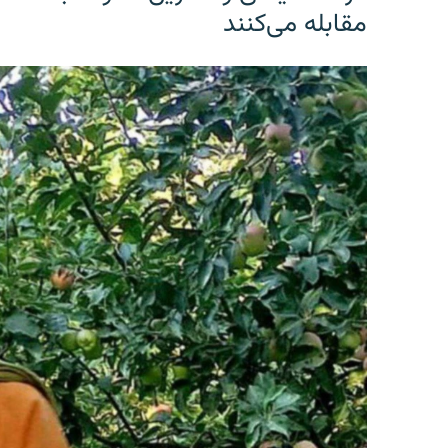
مقابله می‌کنند