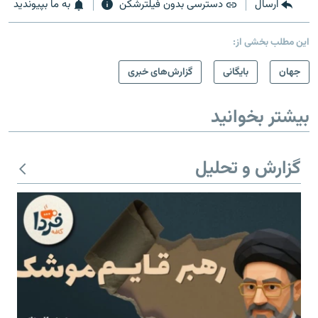
ارسال
دسترسی بدون فیلترشکن
به ما بپیوندید
این مطلب بخشی از:
جهان
بایگانی
گزارش‌های خبری
بیشتر بخوانید
گزارش و تحلیل