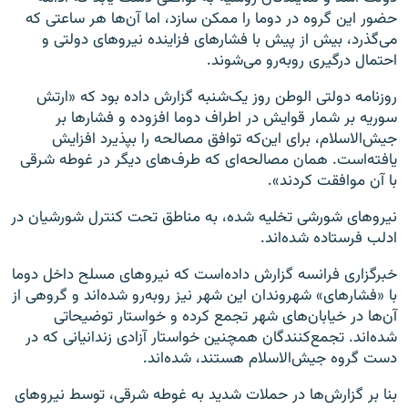
حضور این گروه در دوما را ممکن سازد، اما آن‌ها هر ساعتی که
می‌گذرد، بیش از پیش با فشارهای فزاینده نیروهای دولتی و
احتمال درگیری روبه‌رو می‌شوند.
روزنامه دولتی الوطن روز یک‌شنبه گزارش داده بود که «ارتش
سوریه بر شمار قوایش در اطراف دوما افزوده و فشارها بر
جیش‌الاسلام، برای این‌که توافق مصالحه را بپذیرد افزایش
یافته‌است. همان مصالحه‌ای که طرف‌های دیگر در غوطه شرقی
با آن موافقت کردند».
نیروهای شورشی تخلیه شده، به مناطق تحت کنترل شورشیان در
ادلب فرستاده شده‌اند.
خبرگزاری فرانسه گزارش داده‌است که نیروهای مسلح داخل دوما
با «فشارهای» شهروندان این شهر نیز روبه‌رو شده‌اند و گروهی از
آن‌ها در خیابان‌های شهر تجمع کرده و خواستار توضیحاتی
شده‌اند. تجمع‌کنندگان همچنین خواستار آزادی زندانیانی که در
دست گروه جیش‌الاسلام هستند، شده‌اند.
بنا بر گزارش‌ها در حملات شدید به غوطه شرقی، توسط نیروهای