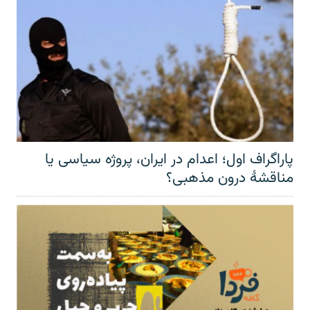
پاراگراف اول؛ اعدام در ایران، پروژه سیاسی یا
مناقشهٔ درون مذهبی؟