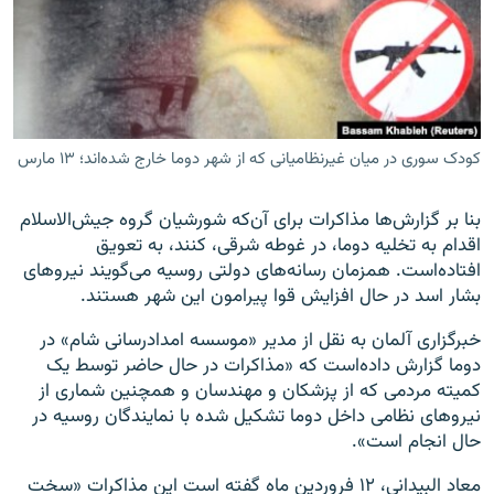
زبان‌های دیگر
کودک سوری در میان غیرنظامیانی که از شهر دوما خارج شده‌اند؛ ۱۳ مارس
بنا بر گزارش‌ها مذاکرات برای آن‌که شورشیان گروه جیش‌الاسلام
اقدام به تخلیه دوما، در غوطه شرقی، کنند، به تعویق
افتاده‌است. همزمان رسانه‌های دولتی روسیه می‌گویند نیروهای
بشار اسد در حال افزایش قوا پیرامون این شهر هستند.
خبرگزاری آلمان به نقل از مدیر «موسسه امدادرسانی شام» در
دوما گزارش داده‌است که «مذاکرات در حال حاضر توسط یک
کمیته مردمی که از پزشکان و مهندسان و همچنین شماری از
نیروهای نظامی داخل دوما تشکیل شده با نمایندگان روسیه در
حال انجام است».
معاد البیدانی، ۱۲ فروردین ماه گفته است این مذاکرات «سخت