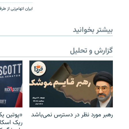
ایران اتهام‌زنی از ط
بیشتر بخوانید
گزارش و تحلیل
رهبر مورد نظر در دسترس نمی‌باشد
«پوتین یک
ریک اسکات