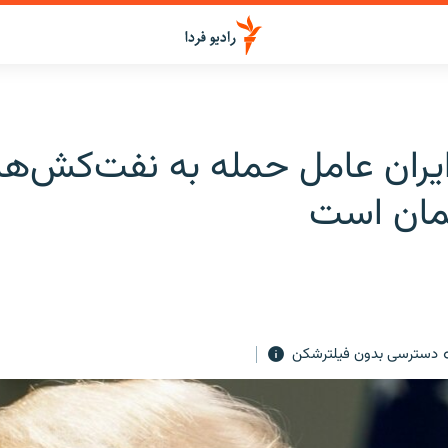
یران عامل حمله به نفت‌کش‌ها 
مان است
دسترسی بدون فیلترشکن