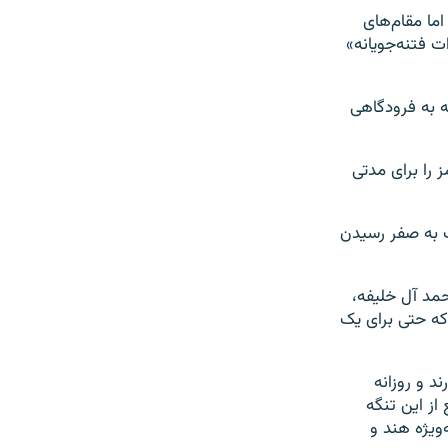
اما مقام‌های
ت فتنه‌جویانه»
ه به فرودگاهی
 را برای مدتی
ت به صفر رسیدن
حمد آل خلیفه،
 نمی‌شود که حتی برای یک
ند و روزانه
گاز مایع از این تنگه
 به‌ویژه هند و