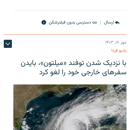
ارسال
دسترسی بدون فیلترشکن
مهر ۱۸, ۱۴۰۳
رادیو فردا
با نزدیک شدن توفند «میلتون»، بایدن
سفرهای خارجی خود را لغو کرد