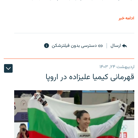
ادامه خبر
ارسال
دسترسی بدون فیلترشکن
اردیبهشت ۲۴, ۱۴۰۳
قهرمانی کیمیا علیزاده در اروپا