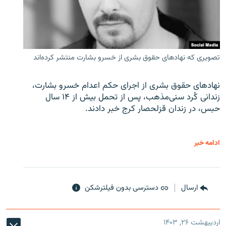
تصویری که نهادهای حقوق بشری از خسرو بشارت منتشر کرده‌اند
نهادهای حقوق بشری از اجرای حکم اعدام خسرو بشارت،
زندانی کُرد سنی‌مذهب، پس از تحمل بیش از ۱۴ سال
حبس، در زندان قزلحصار کرج خبر دادند.
ادامه خبر
ارسال
دسترسی بدون فیلترشکن
اردیبهشت ۲۶, ۱۴۰۳