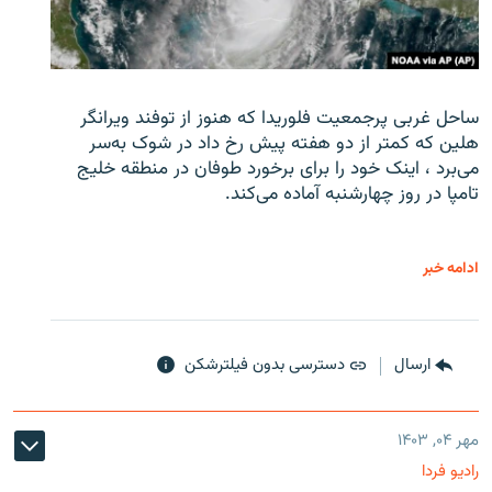
ساحل غربی پرجمعیت فلوریدا که هنوز از توفند ویرانگر
هلین که کمتر از دو هفته پیش رخ داد در شوک به‌سر
می‌برد ، اینک خود را برای برخورد طوفان در منطقه خلیج
تامپا در روز چهارشنبه آماده می‌کند.
ادامه خبر
ارسال
دسترسی بدون فیلترشکن
مهر ۰۴, ۱۴۰۳
رادیو فردا