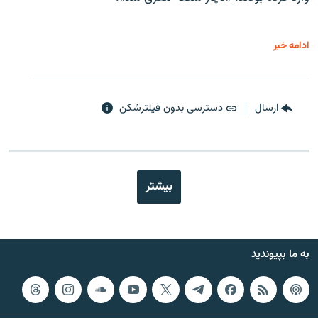
ادامه خبر
ارسال
دسترسی بدون فیلترشکن
بیشتر
به ما بپیوندید