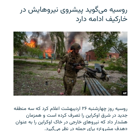
روسیه می‌گوید پیشروی نیروهایش در
خارکیف ادامه دارد
روسیه روز چهارشنبه ۲۶ اردیبهشت اعلام کرد که سه منطقه
جدید در شرق اوکراین را تصرف کرده است و همزمان
هشدار داد که نیروهای خارجی در خاک اوکراین را به عنوان
«هدف مشروع» برای حمله در نظر می‌گیرد.