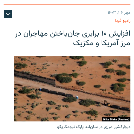
مهر ۲۴, ۱۴۰۳
رادیو فردا
افزایش ۱۰ برابری جان‌باختن مهاجران در
مرز آمریکا و مکزیک
دیوارکشی مرزی در سان‌لند پارک نیومکزیکو