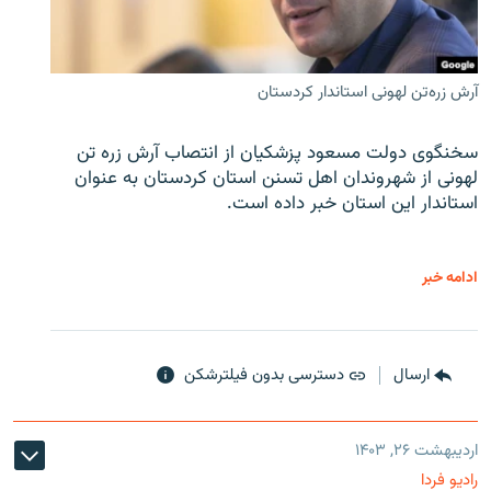
آرش زره‌تن لهونی استاندار کردستان
سخنگوی دولت مسعود پزشکیان از انتصاب آرش زره تن
لهونی از شهروندان اهل تسنن استان کردستان به عنوان
استاندار این استان خبر داده است.
ادامه خبر
ارسال
دسترسی بدون فیلترشکن
اردیبهشت ۲۶, ۱۴۰۳
رادیو فردا