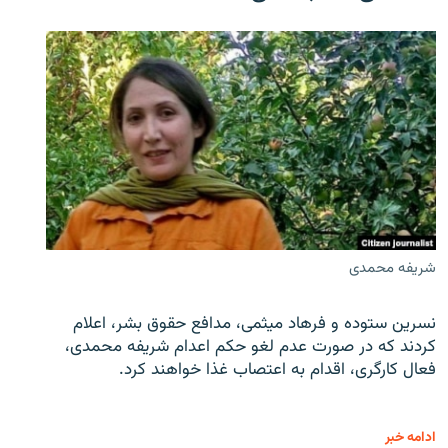
شریفه محمدی
نسرین ستوده و فرهاد میثمی، مدافع حقوق بشر، اعلام
کردند که در صورت عدم لغو حکم اعدام شریفه محمدی،
فعال کارگری، اقدام به اعتصاب غذا خواهند کرد.
ادامه خبر