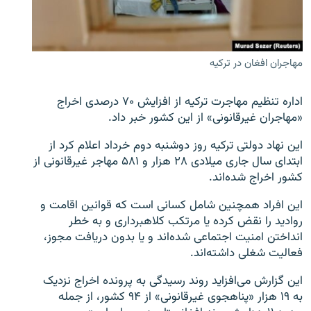
مهاجران افغان در ترکیه
زبان‌های دیگر
اداره تنظیم مهاجرت ترکیه از افزایش ۷۰ درصدی اخراج
«مهاجران غیرقانونی» از این کشور خبر داد.
این نهاد دولتی ترکیه روز دوشنبه دوم خرداد اعلام کرد از
ابتدای سال جاری میلادی ۲۸ هزار و ۵۸۱ مهاجر غیرقانونی از
کشور اخراج شده‌اند.
این افراد همچنین شامل کسانی است که قوانین اقامت و
روادید را نقض کرده یا مرتکب کلاهبرداری و به خطر
انداختن امنیت اجتماعی شده‌اند و یا بدون دریافت مجوز،
فعالیت شغلی داشته‌اند.
این گزارش می‌افزاید روند رسیدگی به پرونده اخراج نزدیک
به ۱۹ هزار «پناهجوی غیرقانونی» از ۹۴ کشور، از جمله