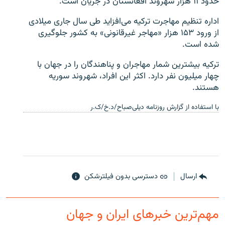
حدود ۱۱ هزار شهروند افغانستان در جریان است.
اداره تنظیم مهاجرت ترکیه می‌افزاید طی سال جاری میلادی
از ورود ۱۵۳ هزار «مهاجر غیرقانونی» به کشور جلوگیری
شده است.
ترکیه بیشترین شمار مهاجران و پناهندگان را در جهان با
چهار میلیون نفر دارد. اکثر این افراد، شهروند سوریه
هستند.
با استفاده از گزارش روزنامه دیلی‌صباح/د.خ/ک.ر
ارسال
دسترسی بدون فیلترشکن
مهم‌ترین خبرهای ایران و جهان