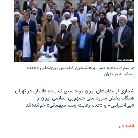
مراسم افتتاحیه «سی و هشتمین کنفرانس بین‌المللی وحدت
اسلامی» در تهران
شماری از مقام‌های ایران برنخاستن نماینده طالبان در تهران
هنگام پخش سرود ملی جمهوری اسلامی ایران را
«بی‌احترامی» و «عدم رعایت رسم میهمانی» خوانده‌اند.
ادامه خبر