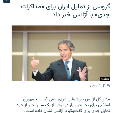
گروسی از تمایل ایران برای «مذاکرات
جدی» با آژانس خبر داد
رافائل گروسی
مدیر کل آژانس بین‌المللی انرژی اتمی گفت، جمهوری
اسلامی برای نخستین بار در بیش از یک سال اخیر از خود
تمایل جدی برای گفت‌وگو با آژانس نشان داده است.