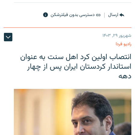
ارسال
دسترسی بدون فیلترشکن
شهریور ۲۹, ۱۴۰۳
رادیو فردا
انتصاب اولین کرد اهل سنت به عنوان
استاندار کردستان ایران پس از چهار
دهه