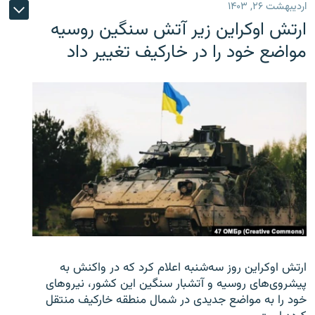
اردیبهشت ۲۶, ۱۴۰۳
ارتش اوکراین زیر آتش سنگین روسیه
مواضع خود را در خارکیف تغییر داد
ارتش اوکراین روز سه‌شنبه اعلام کرد که در واکنش به
پیشروی‌های روسیه و آتشبار سنگین این کشور، نیروهای
خود را به مواضع جدیدی در شمال منطقه خارکیف منتقل