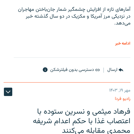
آمارهای تازه از افزایش چشمگیر شمار جان‌باختن مهاجران
در نزدیکی مرز آمریکا و مکزیک در دو سال گذشته خبر
می‌دهد.
ادامه خبر
ارسال
دسترسی بدون فیلترشکن
مهر ۱۹, ۱۴۰۳
رادیو فردا
فرهاد میثمی و نسرین ستوده با
اعتصاب غذا با حکم اعدام شریفه
محمدی مقابله می‌کنند