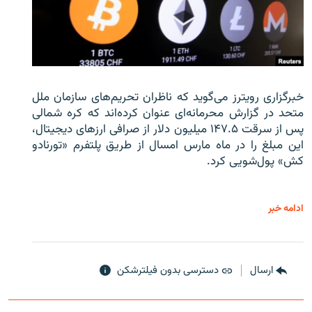
خبرگزاری رویترز می‌گوید که ناظران تحریم‌های سازمان ملل
متحد در گزارش محرمانه‌ای عنوان کرده‌اند که کره شمالی
پس از سرقت ۱۴۷.۵ میلیون دلار از صرافی ارزهای دیجیتال،
این مبلغ را در ماه مارس امسال از طریق پلتفرم «تورنادو
کش» پول‌شویی کرد.
ادامه خبر
ارسال
دسترسی بدون فیلترشکن