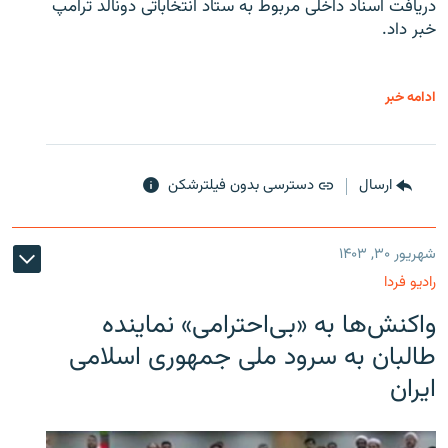
دریافت اسناد داخلی مربوط به ستاد انتخاباتی دونالد ترامپ
خبر داد.
ادامه خبر
ارسال
دسترسی بدون فیلترشکن
شهریور ۳۰, ۱۴۰۳
رادیو فردا
واکنش‌ها به «بی‌احترامی» نماینده
طالبان به سرود ملی جمهوری اسلامی
ایران