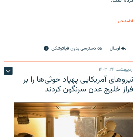
کرده است.
ادامه خبر
ارسال
دسترسی بدون فیلترشکن
اردیبهشت ۲۴, ۱۴۰۳
نیروهای آمریکایی پهپاد حوثی‌ها را بر
فراز خلیج عدن سرنگون کردند