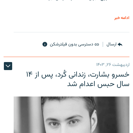
ادامه خبر
ارسال
دسترسی بدون فیلترشکن
اردیبهشت ۲۶, ۱۴۰۳
خسرو بشارت، زندانی کُرد، پس از ۱۴
سال حبس اعدام شد