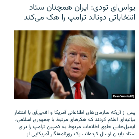
یو‌اس‌ای تودی: ایران همچنان ستاد
انتخاباتی دونالد ترامپ را هک می‌کند
پس از آن‌که سازمان‌های اطلاعاتی آمریکا و اف‌بی‌آی با انتشار
بیانیه‌ای اعلام کردند که هکرهای مرتبط با جمهوری اسلامی،
ایمیل‌هایی حاوی اطلاعات مربوط به کمپین ترامپ را برای
ستاد بایدن ارسال کرده‌اند، یک روزنامه‌نگار آمریکایی از