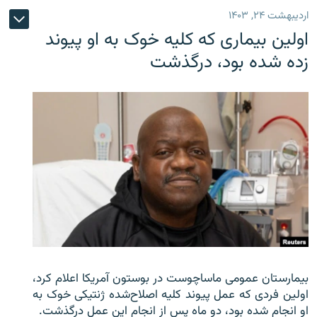
اردیبهشت ۲۴, ۱۴۰۳
اولین بیماری که کلیه خوک به او پیوند
زده شده بود، درگذشت
بیمارستان عمومی ماساچوست در بوستون آمریکا اعلام کرد،
اولین فردی که عمل پیوند کلیه اصلاح‌شده ژنتیکی خوک به
او انجام شده بود، دو ماه پس از انجام این عمل درگذشت.