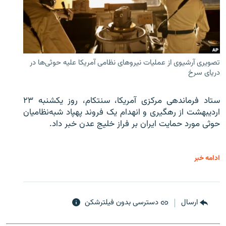
تصویری آرشیوی از عملیات نیروهای نظامی آمریکا علیه حوثی‌ها در
دریای سرخ
ستاد فرماندهی مرکزی آمریکا، سنتکام، روز یکشنبه ۲۳
اردیبهشت از رهگیری و انهدام یک فروند پهپاد شبه‌نظامیان
حوثی‌ مورد حمایت ایران بر فراز خلیج عدن خبر داد.
ادامه خبر
ارسال
دسترسی بدون فیلترشکن