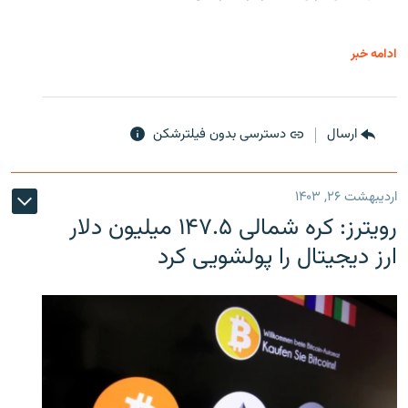
ادامه خبر
ارسال
دسترسی بدون فیلترشکن
اردیبهشت ۲۶, ۱۴۰۳
رویترز: کره شمالی ۱۴۷.۵ میلیون دلار
ارز دیجیتال را پولشویی کرد