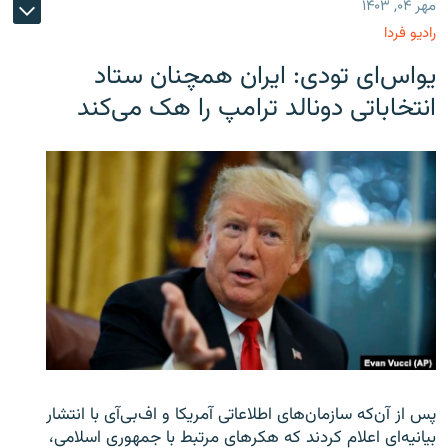
مهر ۰۴, ۱۴۰۳
رادیو فردا
یو‌اس‌ای تودی: ایران همچنان ستاد
انتخاباتی دونالد ترامپ را هک می‌کند
پس از آن‌که سازمان‌های اطلاعاتی آمریکا و اف‌بی‌آی با انتشار
بیانیه‌ای اعلام کردند که هکرهای مرتبط با جمهوری اسلامی،