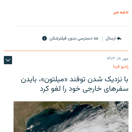
ادامه خبر
ارسال
دسترسی بدون فیلترشکن
مهر ۱۸, ۱۴۰۳
رادیو فردا
با نزدیک شدن توفند «میلتون»، بایدن
سفرهای خارجی خود را لغو کرد