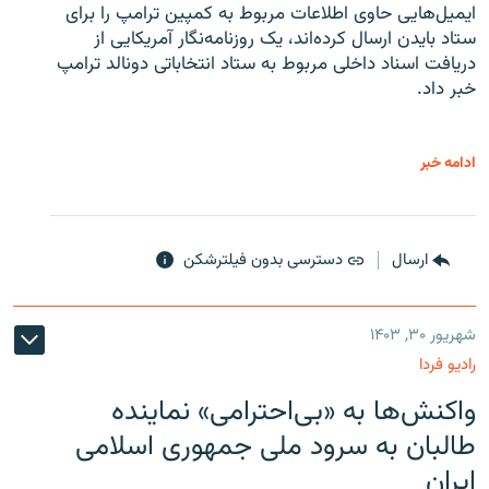
ایمیل‌هایی حاوی اطلاعات مربوط به کمپین ترامپ را برای
ستاد بایدن ارسال کرده‌اند، یک روزنامه‌نگار آمریکایی از
دریافت اسناد داخلی مربوط به ستاد انتخاباتی دونالد ترامپ
خبر داد.
ادامه خبر
ارسال
دسترسی بدون فیلترشکن
شهریور ۳۰, ۱۴۰۳
رادیو فردا
واکنش‌ها به «بی‌احترامی» نماینده
طالبان به سرود ملی جمهوری اسلامی
ایران