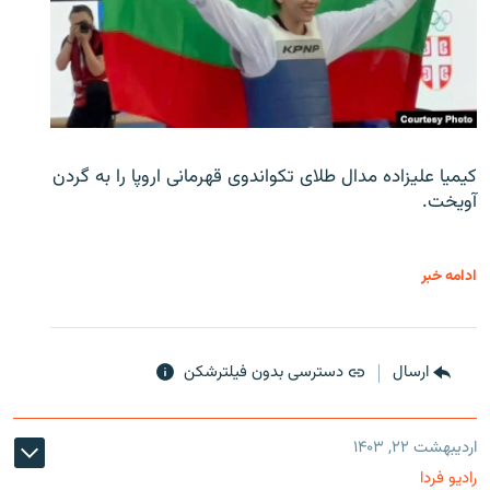
کیمیا علیزاده مدال طلای تکواندوی قهرمانی اروپا را به گردن
آویخت.
ادامه خبر
ارسال
دسترسی بدون فیلترشکن
اردیبهشت ۲۲, ۱۴۰۳
رادیو فردا