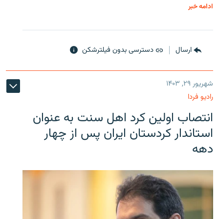
ادامه خبر
ارسال
دسترسی بدون فیلترشکن
شهریور ۲۹, ۱۴۰۳
رادیو فردا
انتصاب اولین کرد اهل سنت به عنوان
استاندار کردستان ایران پس از چهار
دهه