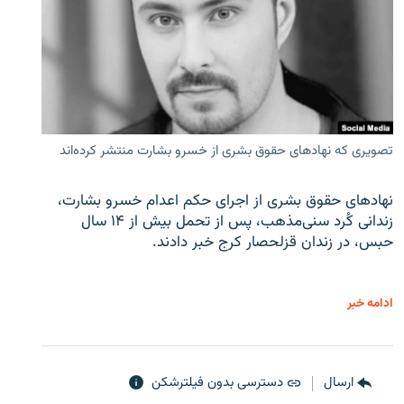
تصویری که نهادهای حقوق بشری از خسرو بشارت منتشر کرده‌اند
نهادهای حقوق بشری از اجرای حکم اعدام خسرو بشارت،
زندانی کُرد سنی‌مذهب، پس از تحمل بیش از ۱۴ سال
حبس، در زندان قزلحصار کرج خبر دادند.
ادامه خبر
ارسال
دسترسی بدون فیلترشکن