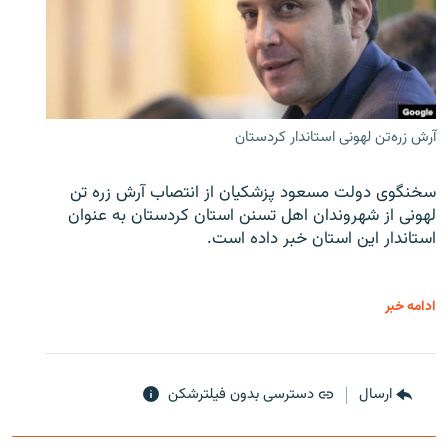
آرش زره‌تن لهونی استاندار کردستان
سخنگوی دولت مسعود پزشکیان از انتصاب آرش زره تن
لهونی از شهروندان اهل تسنن استان کردستان به عنوان
استاندار این استان خبر داده است.
ادامه خبر
ارسال
دسترسی بدون فیلترشکن