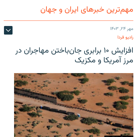
مهم‌ترین خبرهای ایران و جهان
مهر ۲۴, ۱۴۰۳
رادیو فردا
افزایش ۱۰ برابری جان‌باختن مهاجران در
مرز آمریکا و مکزیک