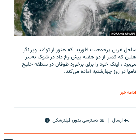
ساحل غربی پرجمعیت فلوریدا که هنوز از توفند ویرانگر
هلین که کمتر از دو هفته پیش رخ داد در شوک به‌سر
می‌برد ، اینک خود را برای برخورد طوفان در منطقه خلیج
تامپا در روز چهارشنبه آماده می‌کند.
ادامه خبر
ارسال
دسترسی بدون فیلترشکن