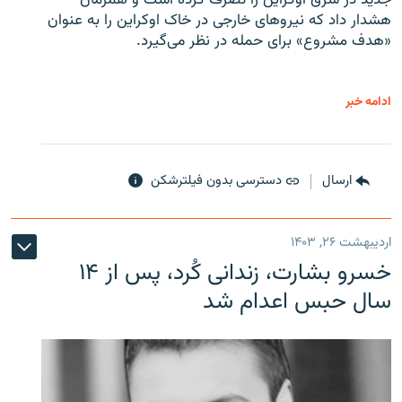
هشدار داد که نیروهای خارجی در خاک اوکراین را به عنوان
«هدف مشروع» برای حمله در نظر می‌گیرد.
ادامه خبر
ارسال
دسترسی بدون فیلترشکن
اردیبهشت ۲۶, ۱۴۰۳
خسرو بشارت، زندانی کُرد، پس از ۱۴
سال حبس اعدام شد