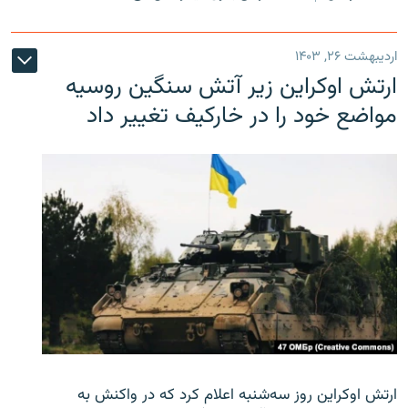
اردیبهشت ۲۶, ۱۴۰۳
ارتش اوکراین زیر آتش سنگین روسیه
مواضع خود را در خارکیف تغییر داد
ارتش اوکراین روز سه‌شنبه اعلام کرد که در واکنش به