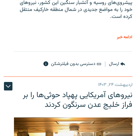
پیشروی‌های روسیه و آتشبار سنگین این کشور، نیروهای
خود را به مواضع جدیدی در شمال منطقه خارکیف منتقل
کرده است.
ادامه خبر
ارسال
دسترسی بدون فیلترشکن
اردیبهشت ۲۴, ۱۴۰۳
نیروهای آمریکایی پهپاد حوثی‌ها را بر
فراز خلیج عدن سرنگون کردند