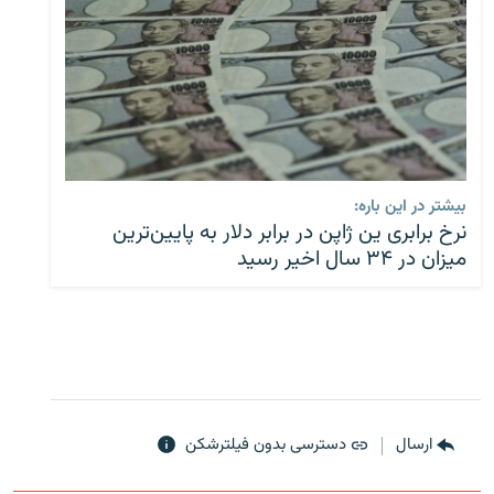
بیشتر در این باره:
نرخ برابری ین ژاپن در برابر دلار به پایین‌ترین
میزان در ۳۴ سال اخیر رسید
ارسال
دسترسی بدون فیلترشکن