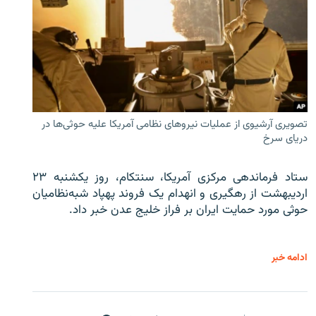
تصویری آرشیوی از عملیات نیروهای نظامی آمریکا علیه حوثی‌ها در
دریای سرخ
ستاد فرماندهی مرکزی آمریکا، سنتکام، روز یکشنبه ۲۳
اردیبهشت از رهگیری و انهدام یک فروند پهپاد شبه‌نظامیان
حوثی‌ مورد حمایت ایران بر فراز خلیج عدن خبر داد.
ادامه خبر