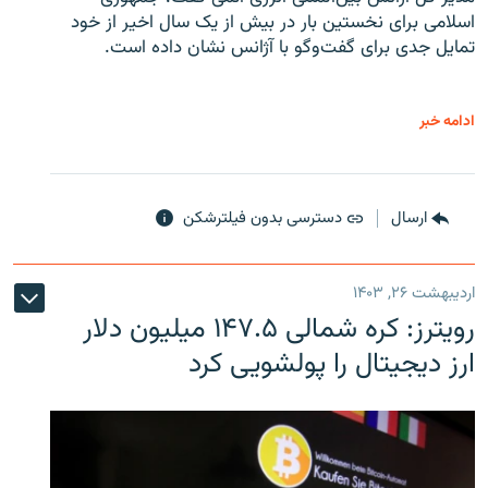
اسلامی برای نخستین بار در بیش از یک سال اخیر از خود
تمایل جدی برای گفت‌وگو با آژانس نشان داده است.
ادامه خبر
ارسال
دسترسی بدون فیلترشکن
اردیبهشت ۲۶, ۱۴۰۳
رویترز: کره شمالی ۱۴۷.۵ میلیون دلار
ارز دیجیتال را پولشویی کرد