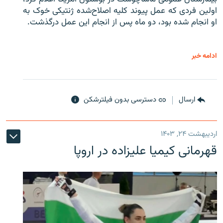
اولین فردی که عمل پیوند کلیه اصلاح‌شده ژنتیکی خوک به
او انجام شده بود، دو ماه پس از انجام این عمل درگذشت.
ادامه خبر
ارسال
دسترسی بدون فیلترشکن
اردیبهشت ۲۴, ۱۴۰۳
قهرمانی کیمیا علیزاده در اروپا