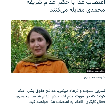
اعتصاب غذا با حکم اعدام شریفه
محمدی مقابله می‌کنند
شریفه محمدی
نسرین ستوده و فرهاد میثمی، مدافع حقوق بشر، اعلام
کردند که در صورت عدم لغو حکم اعدام شریفه محمدی،
فعال کارگری، اقدام به اعتصاب غذا خواهند کرد.