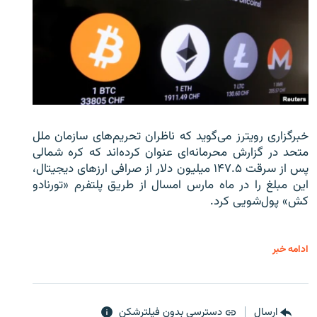
خبرگزاری رویترز می‌گوید که ناظران تحریم‌های سازمان ملل
متحد در گزارش محرمانه‌ای عنوان کرده‌اند که کره شمالی
پس از سرقت ۱۴۷.۵ میلیون دلار از صرافی ارزهای دیجیتال،
این مبلغ را در ماه مارس امسال از طریق پلتفرم «تورنادو
کش» پول‌شویی کرد.
ادامه خبر
ارسال
دسترسی بدون فیلترشکن