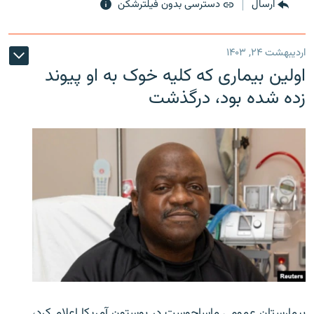
ارسال
دسترسی بدون فیلترشکن
اردیبهشت ۲۴, ۱۴۰۳
اولین بیماری که کلیه خوک به او پیوند
زده شده بود، درگذشت
بیمارستان عمومی ماساچوست در بوستون آمریکا اعلام کرد،