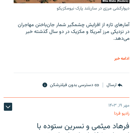
دیوارکشی مرزی در سان‌لند پارک نیومکزیکو
آمارهای تازه از افزایش چشمگیر شمار جان‌باختن مهاجران
در نزدیکی مرز آمریکا و مکزیک در دو سال گذشته خبر
می‌دهد.
ادامه خبر
ارسال
دسترسی بدون فیلترشکن
مهر ۱۹, ۱۴۰۳
رادیو فردا
فرهاد میثمی و نسرین ستوده با