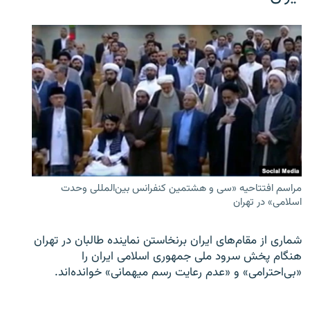
مراسم افتتاحیه «سی و هشتمین کنفرانس بین‌المللی وحدت
اسلامی» در تهران
شماری از مقام‌های ایران برنخاستن نماینده طالبان در تهران
هنگام پخش سرود ملی جمهوری اسلامی ایران را
«بی‌احترامی» و «عدم رعایت رسم میهمانی» خوانده‌اند.