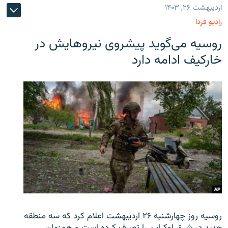
اردیبهشت ۲۶, ۱۴۰۳
رادیو فردا
روسیه می‌گوید پیشروی نیروهایش در
خارکیف ادامه دارد
روسیه روز چهارشنبه ۲۶ اردیبهشت اعلام کرد که سه منطقه
جدید در شرق اوکراین را تصرف کرده است و همزمان