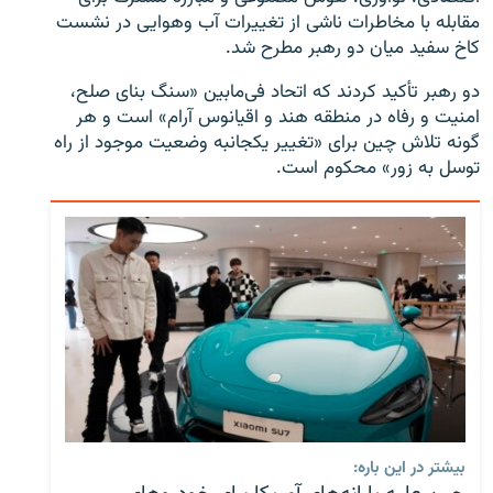
مقابله با مخاطرات ناشی از تغییرات آب وهوایی در نشست
کاخ سفید میان دو رهبر مطرح شد.
دو رهبر تأکید کردند که اتحاد فی‌مابین «سنگ بنای صلح،
امنیت و رفاه در منطقه هند و اقیانوس آرام» است و هر
گونه تلاش چین برای «تغییر یکجانبه وضعیت موجود از راه
توسل به زور» محکوم است.
بیشتر در این باره: