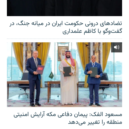
تضادهای درونی حکومت ایران در میانه جنگ، در
گفت‌‌وگو با کاظم علمداری
مسعود الفک: پیمان دفاعی مکه آرایش امنیتی
منطقه را تغییر می‌دهد