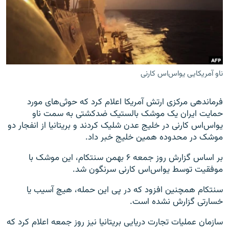
زبان‌های دیگر
ناو آمریکایی یواس‌اس کارنی
فرماندهی مرکزی ارتش آمریکا اعلام کرد که حوثی‌های مورد
حمایت ایران یک موشک بالستیک ضدکشتی به سمت ناو
یواس‌اس کارنی در خلیج عدن شلیک کردند و بریتانیا از انفجار دو
موشک در محدوده همین خلیج خبر داد.
بر اساس گزارش روز جمعه ۶ بهمن سنتکام، این موشک با
موفقیت توسط یواس‌اس کارنی سرنگون شد.
سنتکام همچنین افزود که در پی این حمله، هیچ آسیب یا
خسارتی گزارش نشده است.
سازمان عملیات تجارت دریایی بریتانیا نیز روز جمعه اعلام کرد که