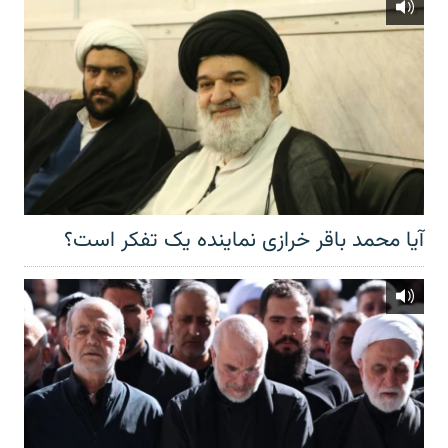
آیا محمد باقر خرازی نماینده یک تفکر است؟