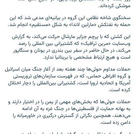
موشکی کرده‌اند.
سخنگوی شاخه نظامی این گروه در بیانیه‌ای مدعی شد که این
حمله به نفتکش «مارلین لاندا» به شکل «مستقیم» انجام شد.
این کشتی که با پرچم جزایر مارشال حرکت می‌کند، به گزارش
وب‌سایت «مرین‌ ترافیک» که کشتیرانی بین المللی را رصد
می‌کند، در حال حاضر در سفر بین بندری در یونان و سنگاپور
است و هیچ ارتباط مشخصی با بریتانیا ندارد.
حملات مداوم حوثی‌ها چند هفته بعد از آغاز جنگ میان اسرائیل
و گروه افراطی حماس، که در فهرست سازمان‌های تروریستی
آمریکا و اتحادیه اروپا است، کشتیرانی بین‌المللی را دچار اختلال
کرده است.
حملات حوثی‌ها که بخش‌های مهمی از یمن را در اختیار دارند و
به بهانه حمایت از فلسطینی‌ها در جنگ غزه به آن ادامه
می‌دهند، همچنین نگرانی از گسترش درگیری در خاورمیانه را
دامن زده است.