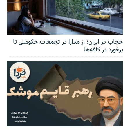
حجاب در ایران؛ از مدارا در تجمعات حکومتی تا
برخورد در کافه‌ها