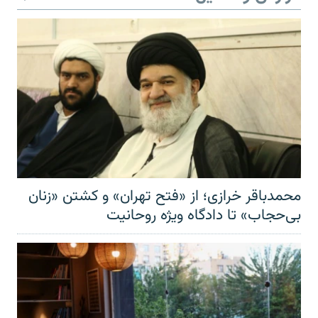
محمدباقر خرازی؛ از «فتح تهران» و کشتن «زنان
بی‌حجاب» تا دادگاه ویژه روحانیت