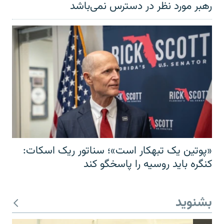
رهبر مورد نظر در دسترس نمی‌باشد
«پوتین یک تبهکار است»؛ سناتور ریک اسکات:
کنگره باید روسیه را پاسخگو کند
بشنوید