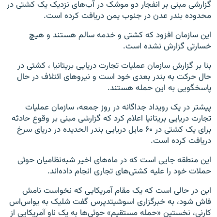
گزارشی مبنی بر انفجار دو موشک در آب‌های نزدیک یک کشتی در
محدوده بندر عدن در جنوب یمن دریافت کرده است.
این سازمان افزود که کشتی و خدمه سالم هستند و هیچ
خسارتی گزارش نشده است.
بنا بر گزارش سازمان عملیات تجارت دریایی بریتانیا ، کشتی در
حال حرکت به بندر بعدی خود است و نیروهای ائتلاف در حال
پاسخگویی به این حمله هستند.
پیشتر در یک رویداد جداگانه در روز جمعه، سازمان عملیات
تجارت دریایی بریتانیا اعلام کرد که گزارشی مبنی بر وقوع حادثه
برای یک کشتی در ۶۰ مایل دریایی بندر الحدیده در دریای سرخ
دریافت کرده است.
این منطقه جایی است که در ماه‌های اخیر شبه‌نظامیان حوثی
حملات خود را علیه کشتی‌های تجاری انجام داده‌اند.
این در حالی است که یک مقام آمریکایی که نخواست نامش
فاش شود، به خبرگزاری اسوشیتدپرس گفت شلیک به یواس‌اس
کارنی، نخستین «حمله مستقیم» حوثی‌ها به یک ناو آمریکایی از