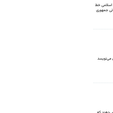
ی اسلامی خط
اتی جمهوری
 می‌نویسد
ا نشان می‌دهند که