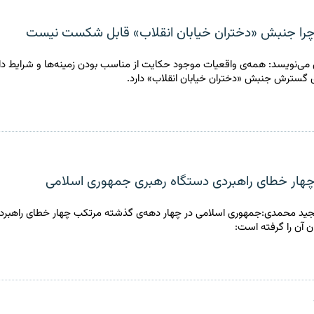
چرا جنبش «دختران خیابان انقلاب» قابل شکست نیست
ی‌نویسد: همه‌ی واقعیات موجود حکایت از مناسب بودن زمینه‌ها و شرایط دا
ای گسترش جنبش «دختران خیابان انقلاب» دارد.
چهار خطای راهبردی دستگاه رهبری جمهوری اسلامی
مجید محمدی:جمهوری اسلامی در چهار دهه‌ی گذشته مرتکب چهار خطای راهبر
 آن را گرفته است: