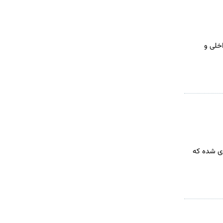
خلی و
دی شده که