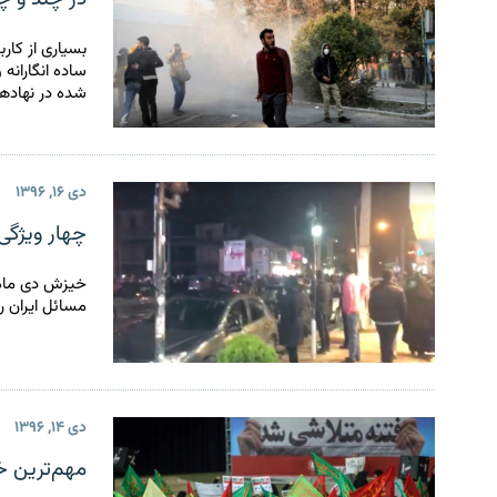
بسیاری از کارب
شده در نهادها
دی ۱۶, ۱۳۹۶
چهار ویژگی متمایز
مسائل ایران ر
دی ۱۴, ۱۳۹۶
مهم‌ترین خ