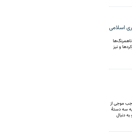
ری اسلامی
ناهمرنگ‌ها
ردها و نیز
جب موجی از
به سه دستهٔ
د و به دنبال