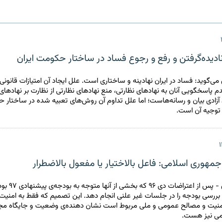
ادیده‌گرفتن و رفع و رجوع فساد در ساختار حکومت ایران
‌گوید: فساد در ایران نهادینه و ساختاری است. علل ایجاد آن امتیازات قانونی و
 پاسخگویی آنان به نهادهای نظارتی، منع نهادهای نظارتی از نظارت بر نهادها
 آزادی بیان و رسانه‌هاست؛ اما علل تداوم آن روش‌های تعبیه شده در ساختار 
 توجیه آن است.
هوری اسلامی: فاعل بالاختیار یا مفعول بالاضطرار
مجید محمدی - پس از اعتر
ررسی بودجه را در جلسات غیر علنی انجام دهد. این تصمیم که فقط به امنیت
امنیت و مصالح عمومی و ملی مربوط است نشان دهنده‌ی وضعیت و جایگاه م
می نیز هست.