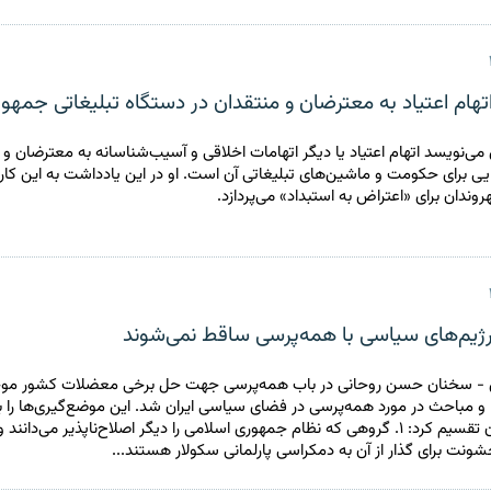
تهام اعتیاد به معترضان و منتقدان در دستگاه تبلیغاتی جمهو
‌نویسد اتهام اعتیاد یا دیگر اتهامات اخلاقی و آسیب‌شناسانه به معترضان و 
ایی برای حکومت و ماشین‌های تبلیغاتی آن است. او در این یادداشت به این کارک
ندان برای «اعتراض به استبداد» می‌پردازد.
ژیم‌های سیاسی با همه‌پرسی ساقط نمی‌شوند
- سخنان حسن روحانی در باب همه‌پرسی جهت حل برخی معضلات کشور مو
و مباحث در مورد همه‌پرسی در فضای سیاسی ایران شد. این موضع‌گیری‌ها را 
متمایز می‌توان تقسیم کرد: ۱. گروهی که نظام جمهوری اسلامی را دیگر اصلاح‌ناپذیر می‌دانن
نت برای گذار از آن به دمکراسی پارلمانی سکولار هستند...