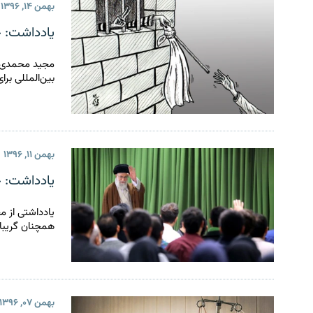
بهمن ۱۴, ۱۳۹۶
یادداشت: 
مجید محمدی م
بین‌المللی بر
بهمن ۱۱, ۱۳۹۶
یادداشت: 
یادداشتی از 
همچنان گریبان
بهمن ۰۷, ۱۳۹۶