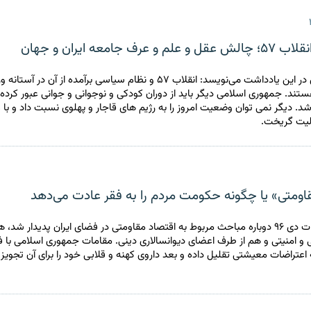
عرف جامعه‌ ایران و جهان
مجید محمدی در این یادداشت می‌نویسد: انقلاب ۵۷ و نظام سیاسی برآمده از آن د
ند. جمهوری اسلامی دیگر باید از دوران کودکی و نوجوانی و جوانی عبور کرده
شد. دیگر نمی توان وضعیت امروز را به رژیم های قاجار و پهلوی نسبت داد و با ع
لیت گریخت.
اومتی» یا چگونه حکومت مردم را به فقر عادت می‌دهد
پس از اعتراضات دی ۹۶ دوباره مباحث مربوط به اقتصاد مقاومتی در فضای ایران پدیدار شد
و امنیتی و هم از طرف اعضای دیوانسالاری دینی. مقامات جمهوری اسلامی با ف
ه اعتراضات معیشتی تقلیل داده و بعد داروی کهنه و قلابی خود را برای آن تجویز 