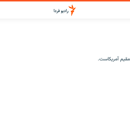
قیم آمریکاست.