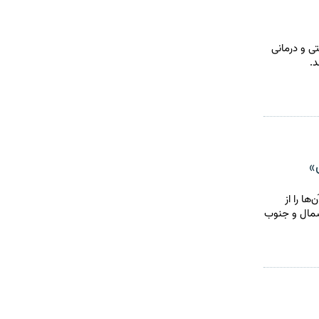
ی و درمانی
د.
ا را از
شمال و جنوب