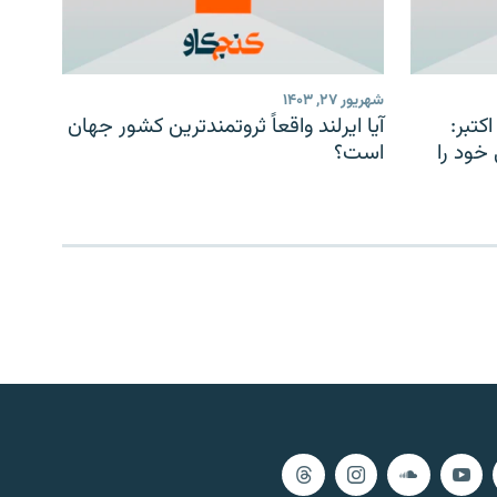
شهریور ۲۷, ۱۴۰۳
کتبر:
آیا ایرلند واقعاً ثروتمندترین کشور جهان
خود را
است؟