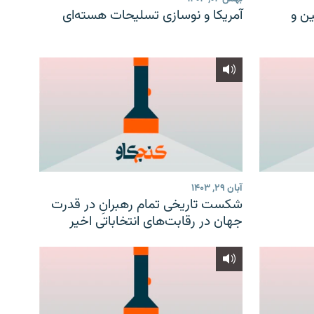
ن و
آمریکا و نوسازی تسلیحات هسته‌ای
آبان ۲۹, ۱۴۰۳
شکست تاریخی تمام رهبرانِ در قدرت
جهان در رقابت‌های انتخاباتی اخیر