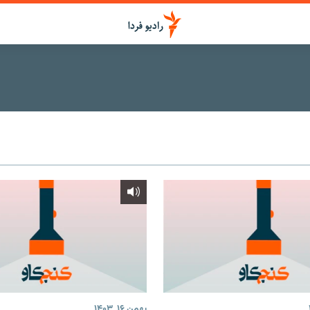
اشتراک
Apple Podcasts
Spotify
CastBox
Podcast Republic
بهمن ۱۶, ۱۴۰۳