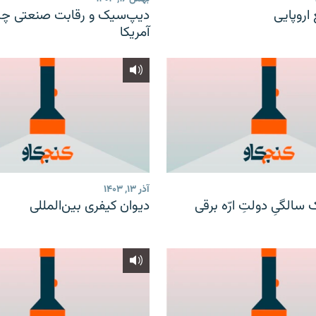
اروپایی
دیپ‌سیک و رقابت صنعتی چی
YouTube
آمریکا
عضویت
آذر ۱۳, ۱۴۰۳
ک سالگیِ دولتِ ارّه برقی
دیوان کیفری بین‌المللی