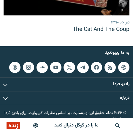
تیر ۰۶, ۱۳۹۰
The Cat And The Coup
زبان‌های دیگر
به ما بپیوندید
رادیو فردا
درباره
© ۲۰۲۶ تمام حقوق این وب‌سایت، بر اساس مقررات کپی‌رایت، برای رادیو فردا
محفوظ است.
زنده
ما را در گوگل دنبال کنید
بازپخش ساعت ۱۴